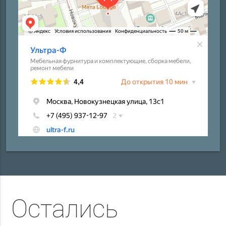
Остались