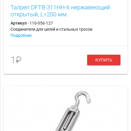
Талреп DFTB-311HH-6 нержавеющий
открытый, L=200 мм.
Артикул
- 110-056-127
Соединители для цепей и стальных тросов
Подробнее
1₽
КУПИТЬ