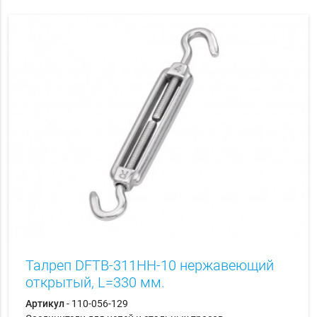
Талреп DFTB-311HH-10 нержавеющий
открытый, L=330 мм.
Артикул
- 110-056-129