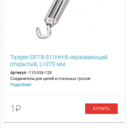
Талреп DFTB-311HH-8 нержавеющий
открытый, L=270 мм.
Артикул
- 110-056-128
Соединители для цепей и стальных тросов
Подробнее
1₽
КУПИТЬ