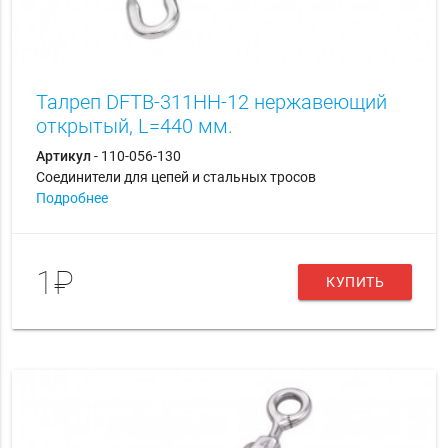
Талреп DFTB-311HH-12 нержавеющий
открытый, L=440 мм.
Артикул
- 110-056-130
Соединители для цепей и стальных тросов
Подробнее
1₽
КУПИТЬ