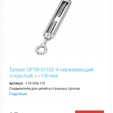
Талреп DFTB-311EE-4 нержавеющий
открытый, L=130 мм.
Артикул
- 110-056-131
Соединители для цепей и стальных тросов
Подробнее