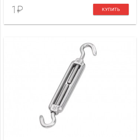
1₽
КУПИТЬ