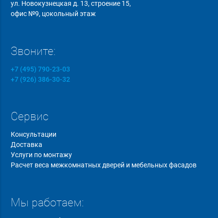
ул. Новокузнецкая д. 13, строение 15,
офис №9, цокольный этаж
Звоните:
+7 (495) 790-23-03
+7 (926) 386-30-32
Сервис
Консультации
Доставка
Услуги по монтажу
Расчет веса межкомнатных дверей и мебельных фасадов
Мы работаем: