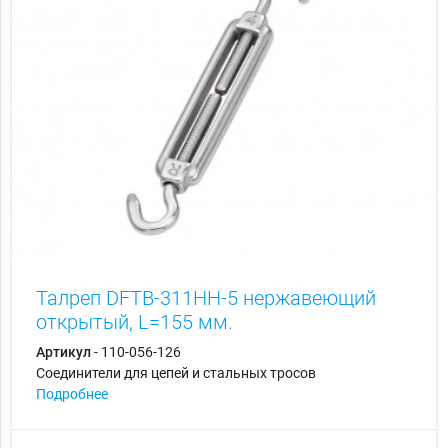
Талреп DFTB-311HH-5 нержавеющий
открытый, L=155 мм.
Артикул
- 110-056-126
Соединители для цепей и стальных тросов
Подробнее