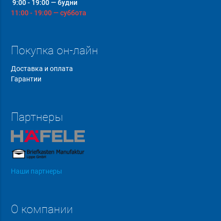
9:00 - 19:00 — будни
11:00 - 19:00 — суббота
Покупка он-лайн
Доставка и оплата
Гарантии
Партнеры
Наши партнеры
О компании