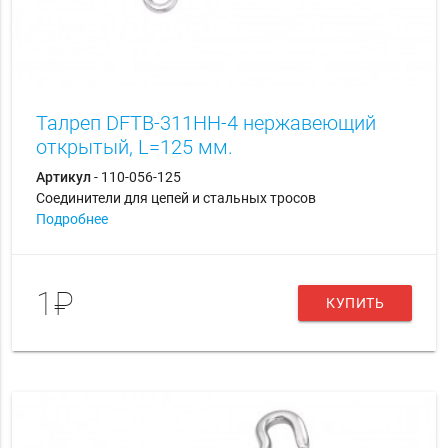
Талреп DFTB-311HH-4 нержавеющий
открытый, L=125 мм.
Артикул
- 110-056-125
Соединители для цепей и стальных тросов
Подробнее
1₽
КУПИТЬ