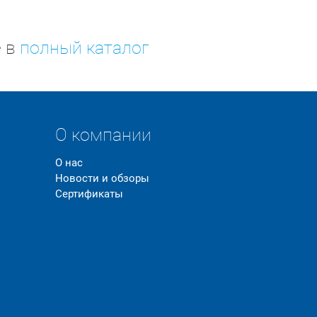
е в
полный каталог
О компании
О нас
Новости и обзоры
Сертификаты