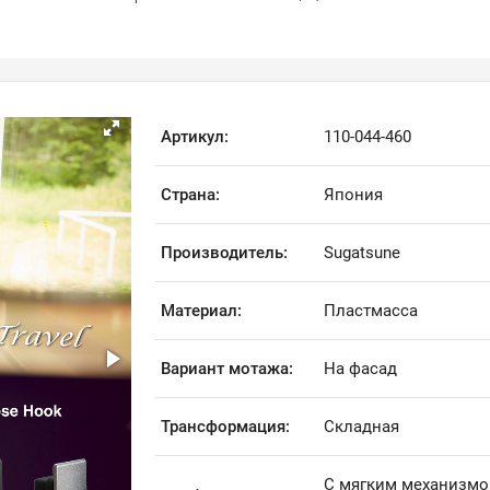
Артикул:
110-044-460
Страна:
Япония
Производитель:
Sugatsune
Материал:
Пластмасса
Вариант мотажа:
На фасад
Трансформация:
Складная
С мягким механизм