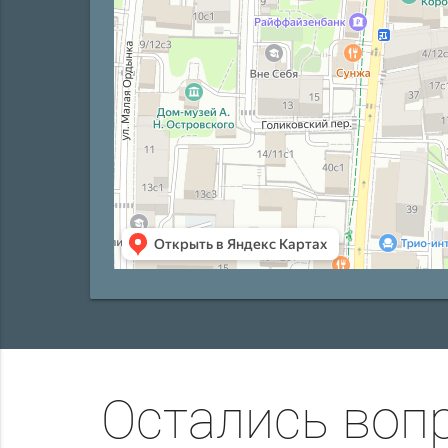
Остались воп