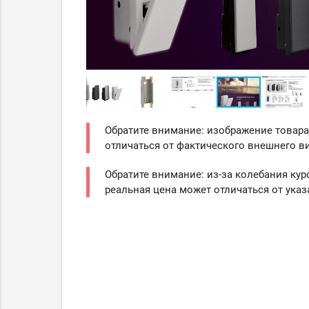
Обратите внимание: изображение товара
отличаться от фактического внешнего ви
Обратите внимание: из-за колебания кур
реальная цена может отличаться от указ