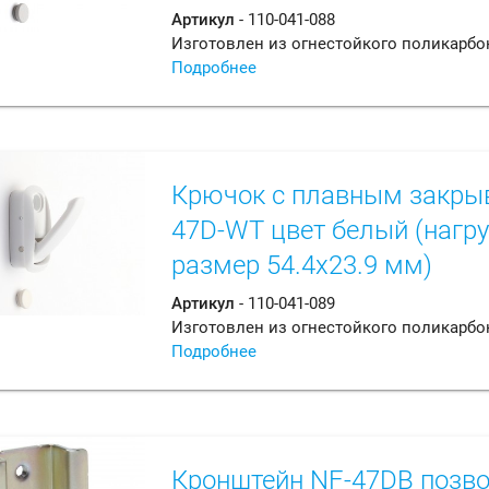
Артикул
- 110-041-088
Изготовлен из огнестойкого поликарбо
Подробнее
Крючок с плавным закры
47D-WT цвет белый (нагруз
размер 54.4х23.9 мм)
Артикул
- 110-041-089
Изготовлен из огнестойкого поликарбо
Подробнее
Кронштейн NF-47DB позв