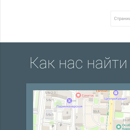
Страниц
Как нас найти