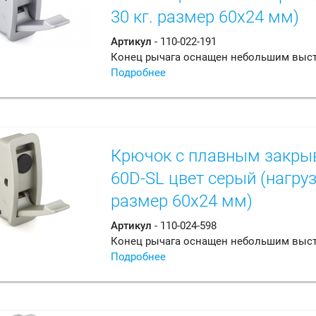
30 кг. размер 60х24 мм)
Артикул
- 110-022-191
Конец рычага оснащен небольшим выс
Подробнее
Крючок с плавным закры
60D-SL цвет серый (нагруз
размер 60х24 мм)
Артикул
- 110-024-598
Конец рычага оснащен небольшим выс
Подробнее