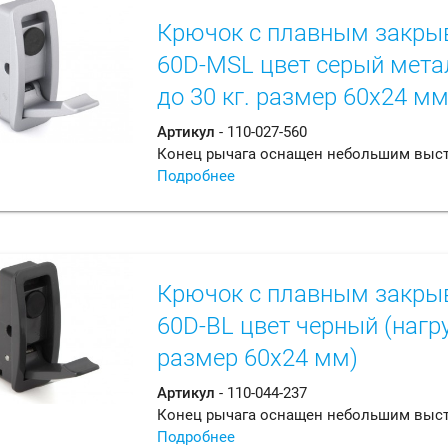
Крючок с плавным закры
60D-MSL цвет серый мета
до 30 кг. размер 60х24 мм
Артикул
- 110-027-560
Конец рычага оснащен небольшим выс
Подробнее
Крючок с плавным закры
60D-BL цвет черный (нагру
размер 60х24 мм)
Артикул
- 110-044-237
Конец рычага оснащен небольшим выс
Подробнее