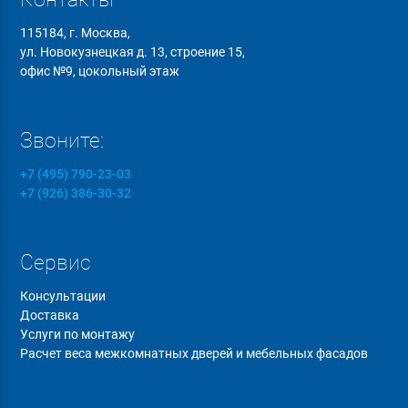
115184, г. Москва,
ул. Новокузнецкая д. 13, строение 15,
офис №9, цокольный этаж
Звоните:
+7 (495) 790-23-03
+7 (926) 386-30-32
Сервис
Консультации
Доставка
Услуги по монтажу
Расчет веса межкомнатных дверей и мебельных фасадов