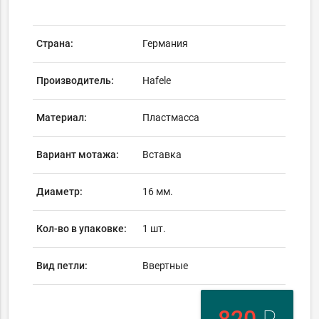
Страна:
Германия
Производитель:
Hafele
Материал:
Пластмасса
Вариант мотажа:
Вставка
Диаметр:
16 мм.
Кол-во в упаковке:
1 шт.
Вид петли:
Ввертные