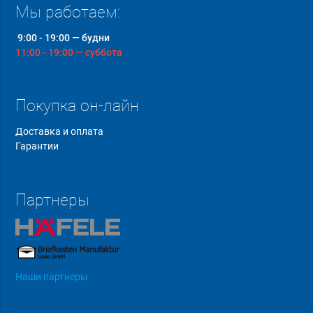
Мы работаем:
9:00 - 19:00 — будни
11:00 - 19:00 — суббота
Покупка он-лайн
Доставка и оплата
Гарантии
Партнеры
Наши партнеры