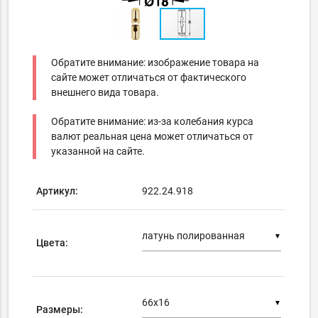
Обратите внимание: изображение товара на
сайте может отличаться от фактического
внешнего вида товара.
Обратите внимание: из-за колебания курса
валют реальная цена может отличаться от
указанной на сайте.
Артикул:
922.24.918
▼
Цвета:
▼
Размеры: