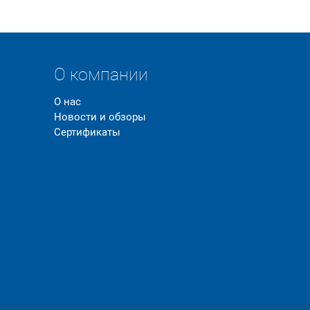
О компании
О нас
Новости и обзоры
Сертификаты