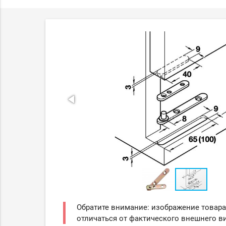
Обратите внимание: изображение товара
отличаться от фактического внешнего ви