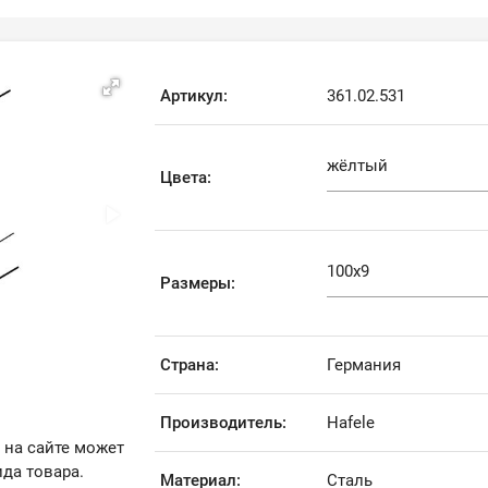
Артикул:
361.02.531
Цвета:
Размеры:
Страна:
Германия
Производитель:
Hafele
 на сайте может
да товара.
Материал:
Сталь