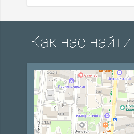
Как нас найти