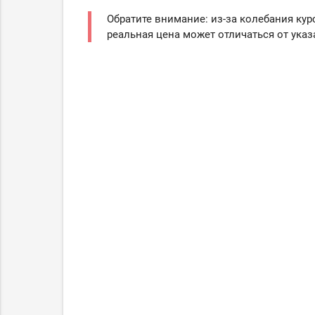
Обратите внимание: из-за колебания кур
реальная цена может отличаться от указ