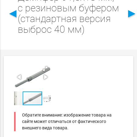
с резиновым буфером
◄
(стандартная версия
выброс 40 мм)
Обратите внимание: изображение товара на
сайте может отличаться от фактического
внешнего вида товара.