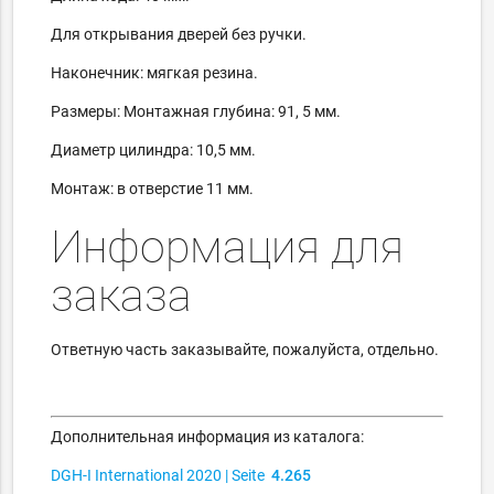
Для открывания дверей без ручки.
Наконечник: мягкая резина.
Размеры: Монтажная глубина: 91, 5 мм.
Диаметр цилиндра: 10,5 мм.
Монтаж: в отверстие 11 мм.
Информация для
заказа
Ответную часть заказывайте, пожалуйста, отдельно.
Дополнительная информация из каталога:
DGH-I International 2020 | Seite
4.265