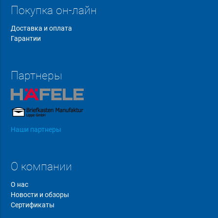
Покупка он-лайн
Доставка и оплата
Гарантии
Партнеры
Наши партнеры
О компании
О нас
Новости и обзоры
Сертификаты