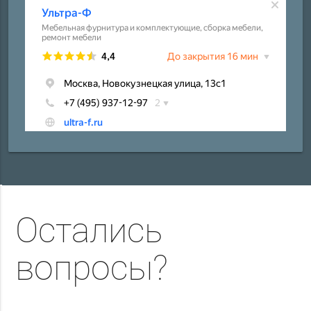
Остались
вопросы?