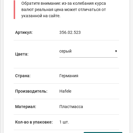
Обратите внимание: из-за колебания курса
валют реальная цена может отличаться от
указанной на сайте.
Артикул:
356.02.523
▼
Цвета:
Страна:
Германия
Производитель:
Hafele
Материал:
Пластмасса
Кол-во в упаковке:
1 шт.