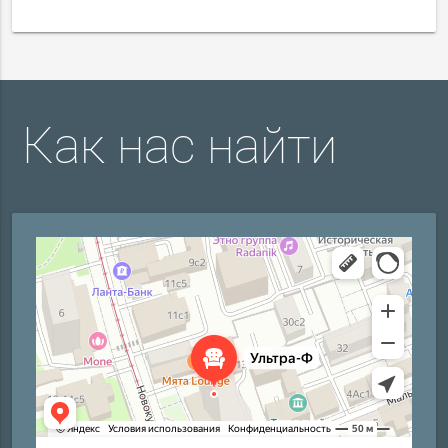
Как нас найти