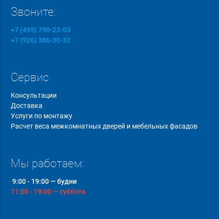
Звоните:
+7 (495) 790-23-03
+7 (926) 386-30-32
Сервис
Консультации
Доставка
Услуги по монтажу
Расчет веса межкомнатных дверей и мебельных фасадов
Мы работаем:
9:00 - 19:00 — будни
11:00 - 19:00 — суббота