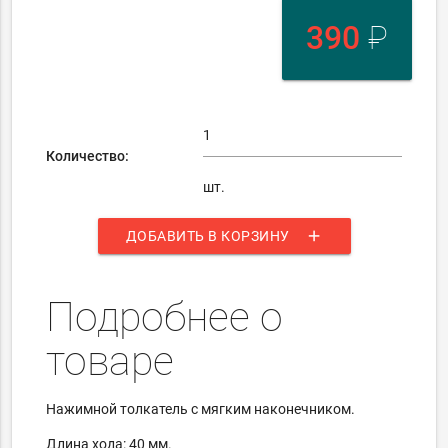
390
₽
Количество:
шт.
add
ДОБАВИТЬ В КОРЗИНУ
Подробнее о
товаре
Нажимной толкатель с мягким наконечником.
Длина хода: 40 мм.