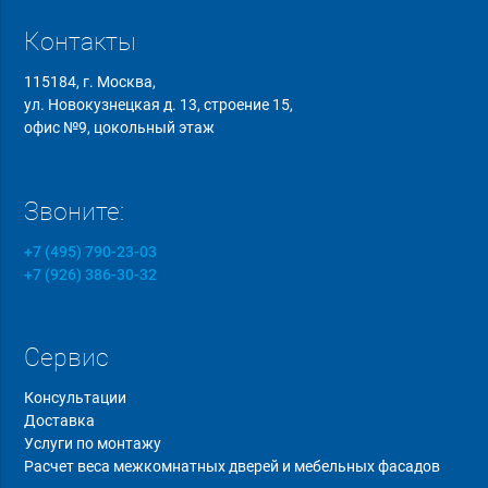
Контакты
115184, г. Москва,
ул. Новокузнецкая д. 13, строение 15,
офис №9, цокольный этаж
Звоните:
+7 (495) 790-23-03
+7 (926) 386-30-32
Сервис
Консультации
Доставка
Услуги по монтажу
Расчет веса межкомнатных дверей и мебельных фасадов