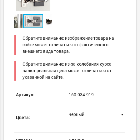
Обратите внимание: изображение товара на
сайте может отличаться от фактического
внешнего вида товара.
Обратите внимание: из-за колебания курса
валют реальная цена может отличаться от
указанной на сайте.
Артикул:
160-034-919
▼
Цвета: