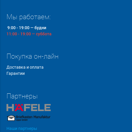
Мы работаем:
9:00 - 19:00 — будни
11:00 - 19:00 — суббота
Покупка он-лайн
Доставка и оплата
Гарантии
Партнеры
Наши партнеры