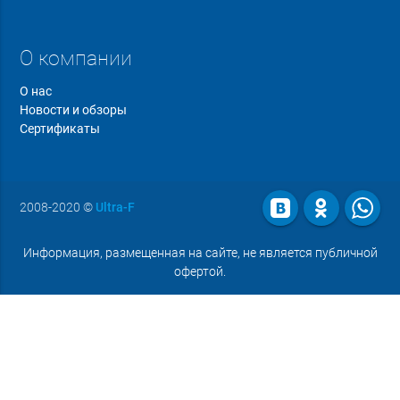
О компании
О нас
Новости и обзоры
Сертификаты
2008-2020
©
Ultra-F
Информация, размещенная на сайте, не является публичной
офертой.