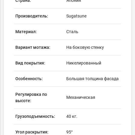
Страна:
Япония
Производитель:
Sugatsune
Материал:
Сталь
Вариант мотажа:
На боковую стенку
Вид покрытия:
Никелированный
Особенность:
Большая толщина фасада
Регулировка по
Механическая
высоте:
Грузоподъемность:
40 кг.
Угол раскрытия:
95°