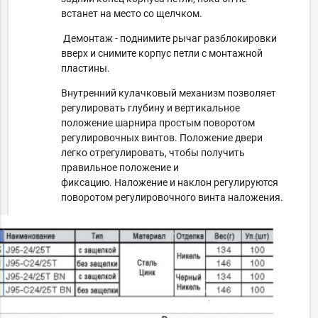
встанет на место со щелчком.
Демонтаж - поднимите рычаг разблокировки
вверх и снимите корпус петли с монтажной
пластины.
Внутренний кулачковый механизм позволяет
регулировать глубину и вертикальное
положение шарнира простым поворотом
регулировочных винтов. Положение двери
легко отрегулировать, чтобы получить
правильное положение и
фиксацию. Наложение и наклон регулируются
поворотом регулировочного винта наложения.