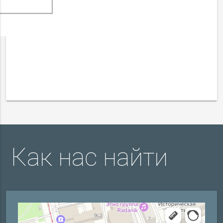
Как нас найти