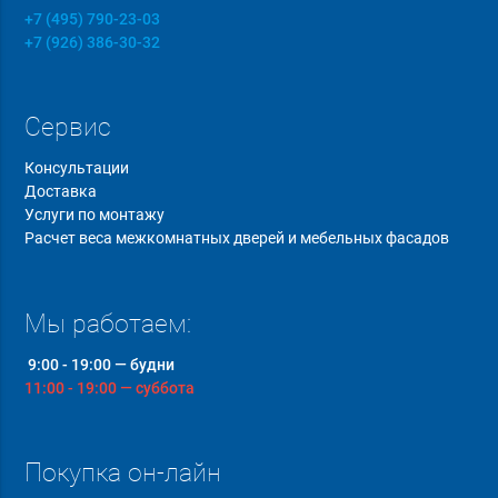
+7 (495) 790-23-03
+7 (926) 386-30-32
Сервис
Консультации
Доставка
Услуги по монтажу
Расчет веса межкомнатных дверей и мебельных фасадов
Мы работаем:
9:00 - 19:00 — будни
11:00 - 19:00 — суббота
Покупка он-лайн