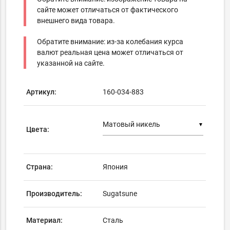
сайте может отличаться от фактического
внешнего вида товара.
Обратите внимание: из-за колебания курса
валют реальная цена может отличаться от
указанной на сайте.
Артикул:
160-034-883
▼
Цвета:
Страна:
Япония
Производитель:
Sugatsune
Материал:
Сталь