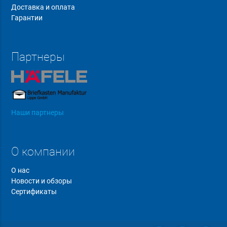
Доставка и оплата
Гарантии
Партнеры
Наши партнеры
О компании
О нас
Новости и обзоры
Сертификаты