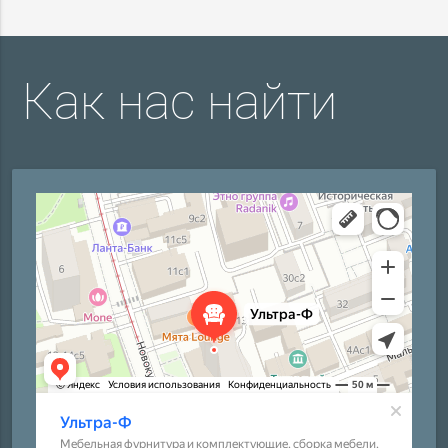
Как нас найти