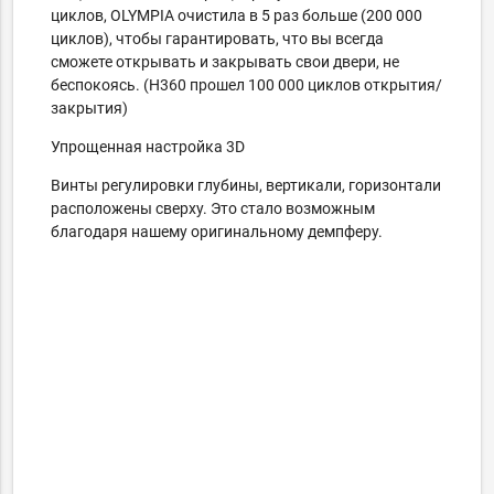
циклов, OLYMPIA очистила в 5 раз больше (200 000
циклов), чтобы гарантировать, что вы всегда
сможете открывать и закрывать свои двери, не
беспокоясь.
(H360 прошел 100 000 циклов открытия/
закрытия)
Упрощенная настройка 3D
Винты регулировки глубины, вертикали, горизонтали
расположены сверху.
Это стало возможным
благодаря нашему оригинальному демпферу.