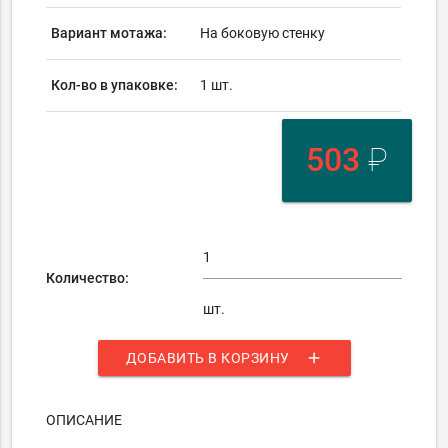
Вариант мотажа:
На боковую стенку
Кол-во в упаковке:
1 шт.
503
₽
Количество:
шт.
add
ДОБАВИТЬ В КОРЗИНУ
ОПИСАНИЕ