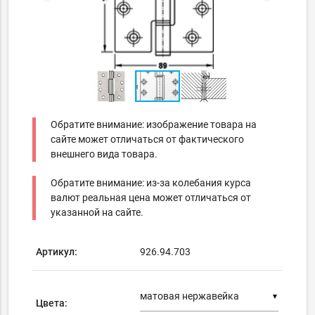
Обратите внимание: изображение товара на
сайте может отличаться от фактического
внешнего вида товара.
Обратите внимание: из-за колебания курса
валют реальная цена может отличаться от
указанной на сайте.
Артикул:
926.94.703
▼
Цвета: