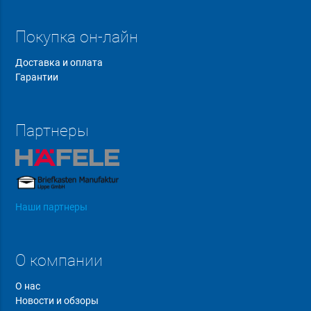
Покупка он-лайн
Доставка и оплата
Гарантии
Партнеры
Наши партнеры
О компании
О нас
Новости и обзоры