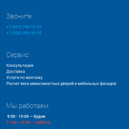
Звоните:
+7 (495) 790-23-03
+7 (926) 386-30-32
Сервис
Консультации
Доставка
Услуги по монтажу
Расчет веса межкомнатных дверей и мебельных фасадов
Мы работаем:
9:00 - 19:00 — будни
11:00 - 19:00 — суббота