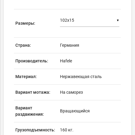
▼
Размеры:
Страна:
Германия
Производитель:
Hafele
Материал:
Нержавеющая сталь
Вариант мотажа:
На саморез
Вариант
Вращающийся
раздвижения:
Грузоподъемность:
160 кг.