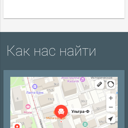
Как нас найти