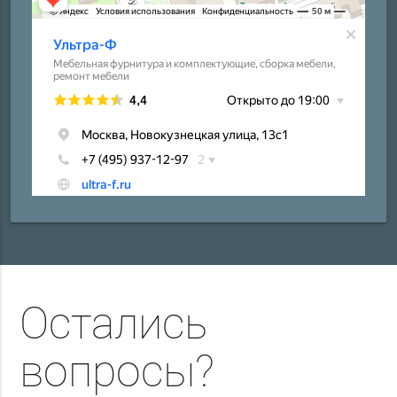
Остались
вопросы?