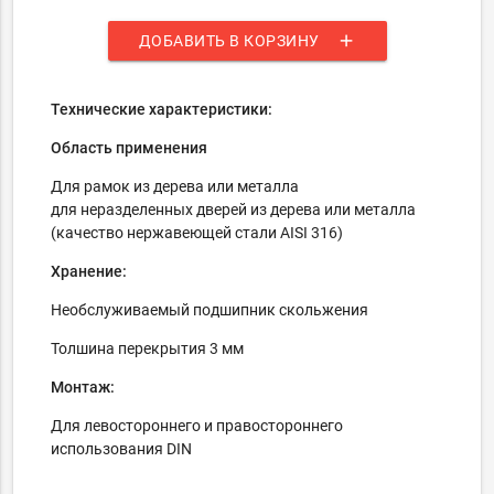
add
ДОБАВИТЬ В КОРЗИНУ
Технические характеристики:
Область применения
Для рамок из дерева или металла
для неразделенных дверей из дерева или металла
(качество нержавеющей стали AISI 316)
Хранение:
Необслуживаемый подшипник скольжения
Толшина перекрытия 3 мм
Монтаж:
Для левостороннего и правостороннего
использования DIN