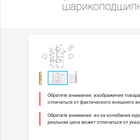
шарикоподшипн
Обратите внимание: изображение товара
отличаться от фактического внешнего ви
Обратите внимание: из-за колебания кур
реальная цена может отличаться от указ