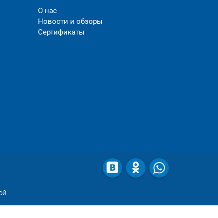
О нас
Новости и обзоры
Сертификаты
ой.