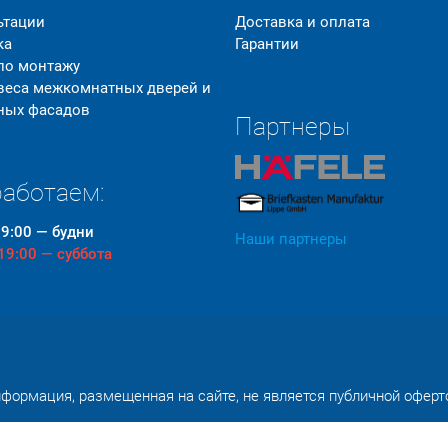
ьтации
Доставка и оплата
ка
Гарантии
 по монтажу
 веса межкомнатных дверей и
ных фасадов
Партнеры
аботаем:
19:00 — будни
Наши партнеры
 19:00 — суббота
формация, размещенная на сайте, не является публичной оферт