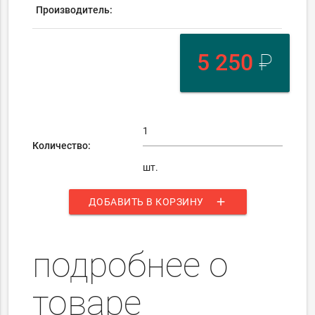
Производитель:
5 250
₽
Количество:
шт.
add
ДОБАВИТЬ В КОРЗИНУ
подробнее о
товаре