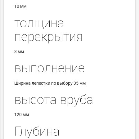
10 мм
толщина
перекрытия
3 мм
выполнение
Ширина лепестки по выбору 35 мм
высота вруба
120 мм
Глубина