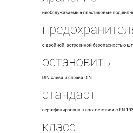
необслуживаемые пластиковые подшипн
предохранител
с двойной, встроенной безопасностью ш
остановить
DIN слева и справа DIN
стандарт
сертифицирована в соответствии с EN 193
класс