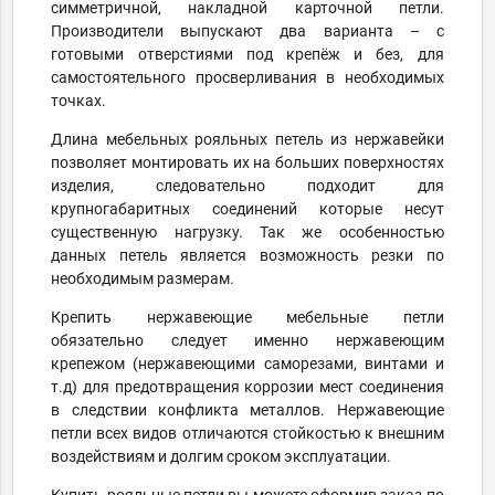
симметричной, накладной карточной петли.
Производители выпускают два варианта – с
готовыми отверстиями под крепёж и без, для
самостоятельного просверливания в необходимых
точках.
Длина мебельных рояльных петель из нержавейки
позволяет монтировать их на больших поверхностях
изделия, следовательно подходит для
крупногабаритных соединений которые несут
существенную нагрузку. Так же особенностью
данных петель является возможность резки по
необходимым размерам.
Крепить нержавеющие мебельные петли
обязательно следует именно нержавеющим
крепежом (нержавеющими саморезами, винтами и
т.д) для предотвращения коррозии мест соединения
в следствии конфликта металлов. Нержавеющие
петли всех видов отличаются стойкостью к внешним
воздействиям и долгим сроком эксплуатации.