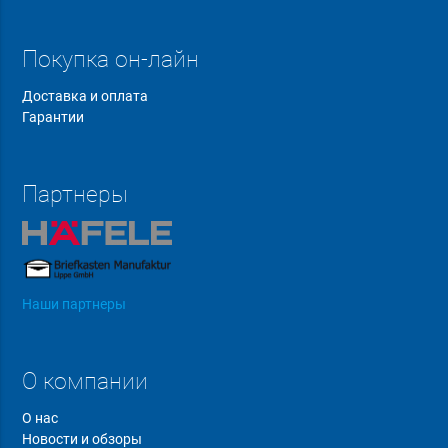
Покупка он-лайн
Доставка и оплата
Гарантии
Партнеры
Наши партнеры
О компании
О нас
Новости и обзоры