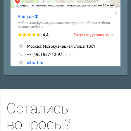
Остались
вопросы?