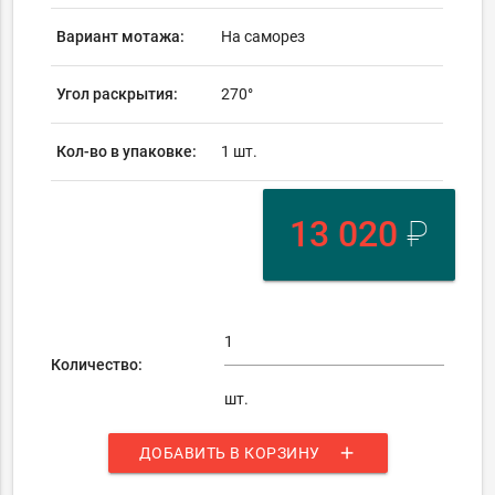
Вариант мотажа:
На саморез
Угол раскрытия:
270°
Кол-во в упаковке:
1 шт.
13 020
₽
Количество:
шт.
add
ДОБАВИТЬ В КОРЗИНУ