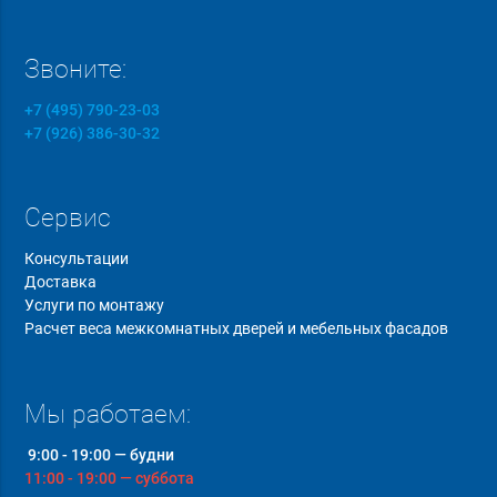
Звоните:
+7 (495) 790-23-03
+7 (926) 386-30-32
Сервис
Консультации
Доставка
Услуги по монтажу
Расчет веса межкомнатных дверей и мебельных фасадов
Мы работаем:
9:00 - 19:00 — будни
11:00 - 19:00 — суббота