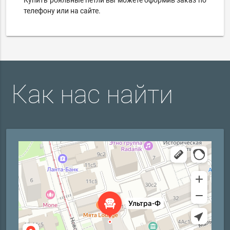
Купить рояльные петли вы можете оформив заказ по
телефону или на сайте.
Как нас найти