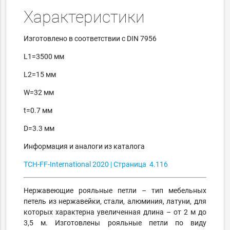
Характеристики
Изготовлено в соответствии с DIN 7956
L1=3500 мм
L2=15 мм
W=32 мм
t=0.7 мм
D=3.3 мм
Информация и аналоги из каталога
TCH-FF-International
2020
|
Страница
4.116
Нержавеющие рояльные петли
– тип мебельных
петель из нержавейки, стали, алюминия, латуни, для
которых характерна увеличенная длина – от 2 м до
3,5 м. Изготовлены рояльные петли по виду