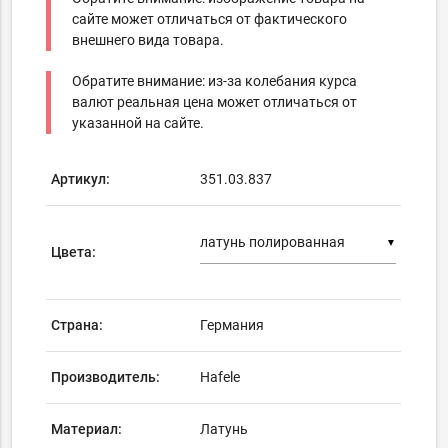
сайте может отличаться от фактического
внешнего вида товара.
Обратите внимание: из-за колебания курса
валют реальная цена может отличаться от
указанной на сайте.
Артикул:
351.03.837
▼
Цвета:
Страна:
Германия
Производитель:
Hafele
Материал:
Латунь