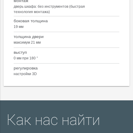
монтаж
дверь шкафа: без инструментов (быстрая
технология монтажа)
боковая толщина
19 мм
толщина двери
максимум 21 мм
выступ
0 мм при 180 °
регулировка
настройки 3D
Как нас найти