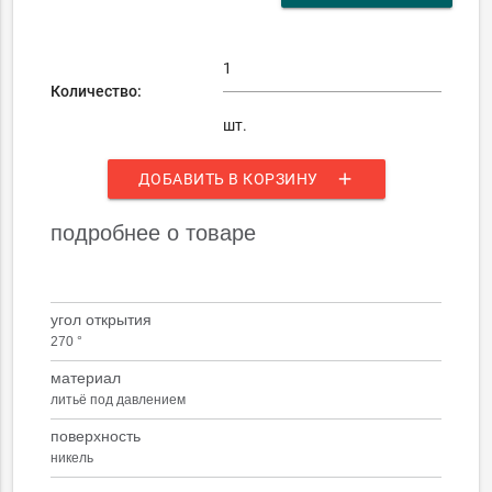
Количество:
шт.
add
ДОБАВИТЬ В КОРЗИНУ
подробнее о товаре
угол открытия
270 °
материал
литьё под давлением
поверхность
никель