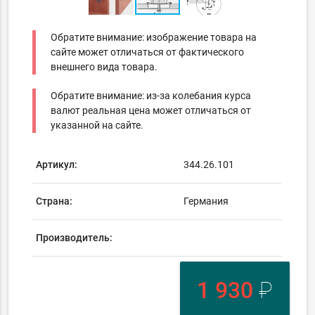
Обратите внимание: изображение товара на
сайте может отличаться от фактического
внешнего вида товара.
Обратите внимание: из-за колебания курса
валют реальная цена может отличаться от
указанной на сайте.
Артикул:
344.26.101
Страна:
Германия
Производитель:
1 930
₽