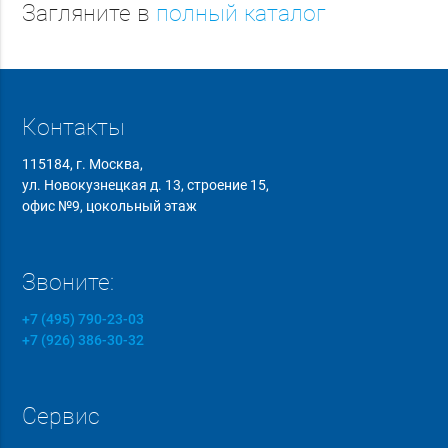
Загляните в
полный каталог
Контакты
115184, г. Москва,
ул. Новокузнецкая д. 13, строение 15,
офис №9, цокольный этаж
Звоните:
+7 (495) 790-23-03
+7 (926) 386-30-32
Сервис