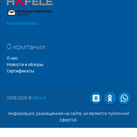
Наши партнеры
О компании
О нас
Новости и обзоры
Сертификаты
2008-2020
©
Ultra-F
Информация, размещенная на сайте, не является публичной
офертой.