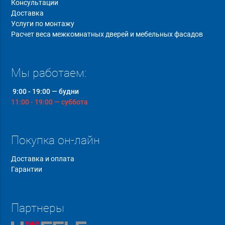
Консультации
Доставка
Услуги по монтажу
Расчет веса межкомнатных дверей и мебельных фасадов
Мы работаем:
9:00 - 19:00 — будни
11:00 - 19:00 — суббота
Покупка он-лайн
Доставка и оплата
Гарантии
Партнеры