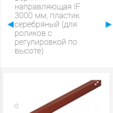
направляющая IF
3000 мм, пластик
◄
серебряный (для
роликов с
регулировкой по
высоте)