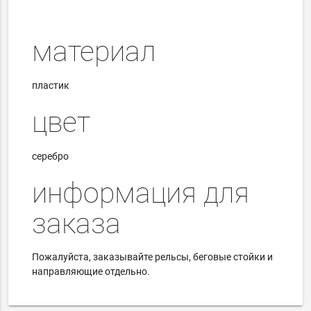
материал
пластик
цвет
серебро
информация для
заказа
Пожалуйста, заказывайте рельсы, беговые стойки и
направляющие отдельно.