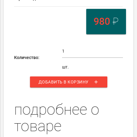
980
₽
Количество:
шт.
add
ДОБАВИТЬ В КОРЗИНУ
подробнее о
товаре