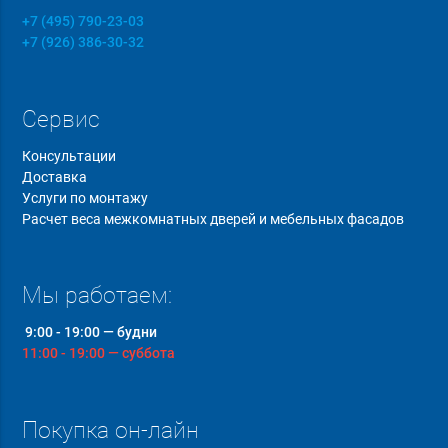
+7 (495) 790-23-03
+7 (926) 386-30-32
Сервис
Консультации
Доставка
Услуги по монтажу
Расчет веса межкомнатных дверей и мебельных фасадов
Мы работаем:
9:00 - 19:00 — будни
11:00 - 19:00 — суббота
Покупка он-лайн