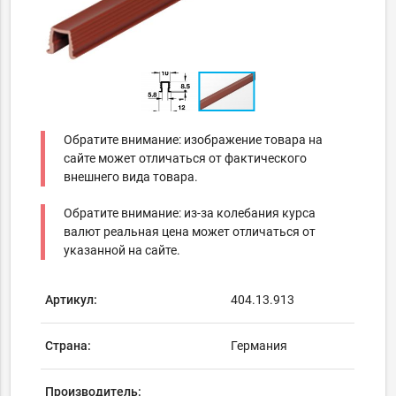
Обратите внимание: изображение товара на
сайте может отличаться от фактического
внешнего вида товара.
Обратите внимание: из-за колебания курса
валют реальная цена может отличаться от
указанной на сайте.
Артикул:
404.13.913
Страна:
Германия
Производитель: