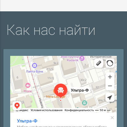
Как нас найти