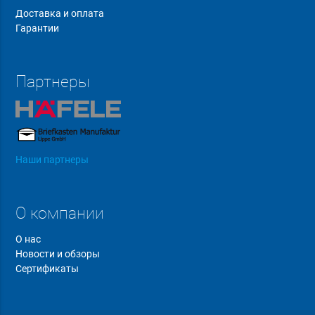
Доставка и оплата
Гарантии
Партнеры
Наши партнеры
О компании
О нас
Новости и обзоры
Сертификаты