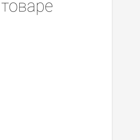
 товаре