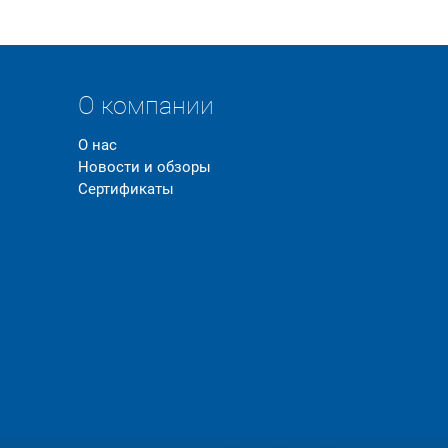
О компании
О нас
Новости и обзоры
Сертификаты