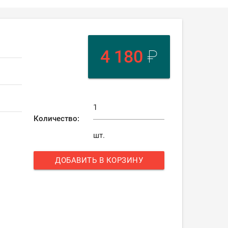
4 180
₽
Количество:
шт.
ДОБАВИТЬ В КОРЗИНУ
add