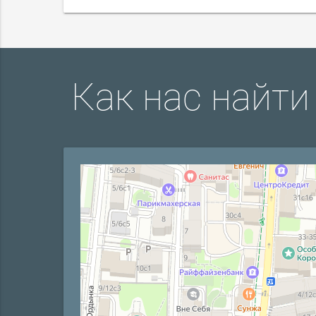
Как нас найти