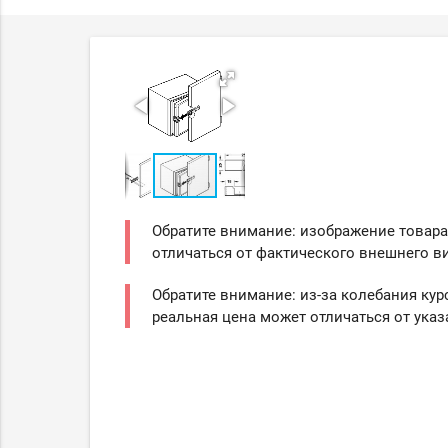
Обратите внимание: изображение товара
отличаться от фактического внешнего ви
Обратите внимание: из-за колебания кур
реальная цена может отличаться от указ