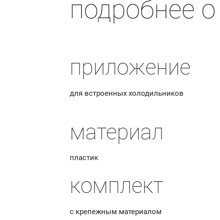
подробнее о
приложение
для встроенных холодильников
материал
пластик
комплект
с крепежным материалом