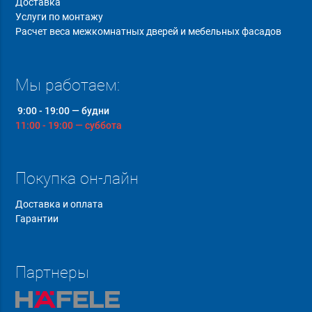
Доставка
Услуги по монтажу
Расчет веса межкомнатных дверей и мебельных фасадов
Мы работаем:
9:00 - 19:00 — будни
11:00 - 19:00 — суббота
Покупка он-лайн
Доставка и оплата
Гарантии
Партнеры