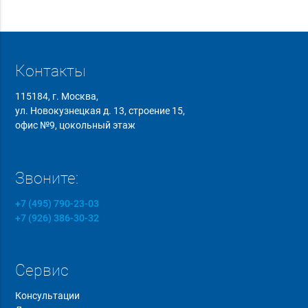
Контакты
115184, г. Москва,
ул. Новокузнецкая д. 13, строение 15,
офис №9, цокольный этаж
Звоните:
+7 (495) 790-23-03
+7 (926) 386-30-32
Сервис
Консультации