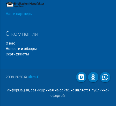
Наши партнеры
О компании
О нас
Новости и обзоры
Сертификаты
2008-2020
©
Ultra-F
Информация, размещенная на сайте, не является публичной
офертой.