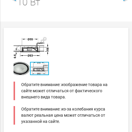
10 Вт
Обратите внимание: изображение товара на
сайте может отличаться от фактического
внешнего вида товара.
Обратите внимание: из-за колебания курса
валют реальная цена может отличаться от
указанной на сайте.