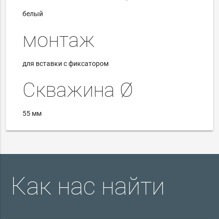
белый
монтаж
для вставки с фиксатором
Скважина Ø
55 мм
Как нас найти