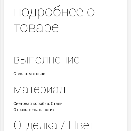
подробнее о
товаре
выполнение
Стекло: матовое
материал
Световая коробка: Сталь
Отражатель: пластик
Отделка / Цвет