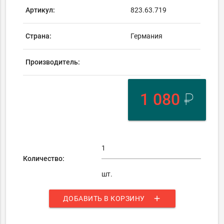
Артикул:
823.63.719
Страна:
Германия
Производитель:
1 080
₽
Количество:
шт.
add
ДОБАВИТЬ В КОРЗИНУ