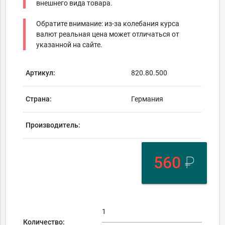
внешнего вида товара.
Обратите внимание: из-за колебания курса
валют реальная цена может отличаться от
указанной на сайте.
Артикул:
820.80.500
Страна:
Германия
Производитель:
560
₽
Количество: