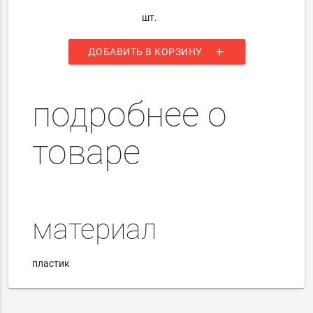
шт.
add
ДОБАВИТЬ В КОРЗИНУ
подробнее о
товаре
материал
пластик