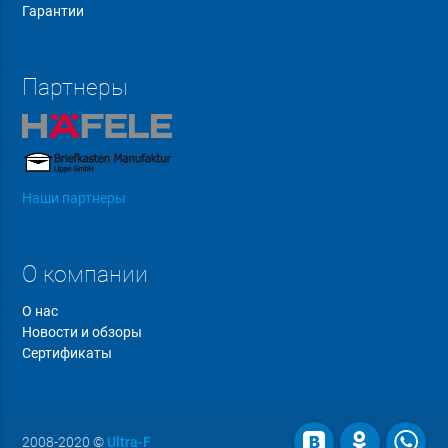
Гарантии
Партнеры
Наши партнеры
О компании
О нас
Новости и обзоры
Сертификаты
2008-2020
©
Ultra-F