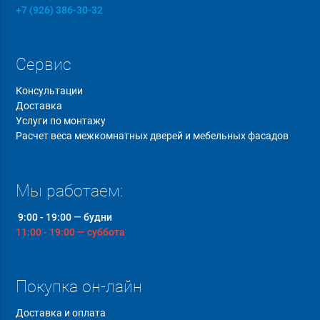
+7 (926) 386-30-32
Сервис
Консультации
Доставка
Услуги по монтажу
Расчет веса межкомнатных дверей и мебельных фасадов
Мы работаем:
9:00 - 19:00 — будни
11:00 - 19:00 — суббота
Покупка он-лайн
Доставка и оплата