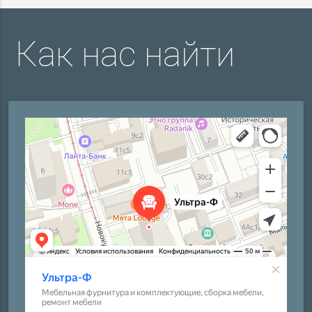
Как нас найти