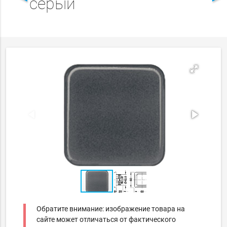
серый
Обратите внимание: изображение товара на
сайте может отличаться от фактического