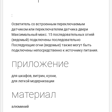
:
Осветитель со встроенным переключаемым
датчиком или переключателем датчика двери
Максимальный макс.
15 последовательных огней
(ведомый) подключены последовательно
Последующие огни (ведомые) также могут быть
подключены непосредственно к источнику питания.
приложение
для шкафов, витрин, кухни,
для легкой модернизации
материал
алюминий