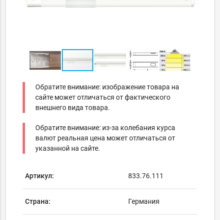
Обратите внимание: изображение товара на
сайте может отличаться от фактического
внешнего вида товара.
Обратите внимание: из-за колебания курса
валют реальная цена может отличаться от
указанной на сайте.
Артикул:
833.76.111
Страна:
Германия