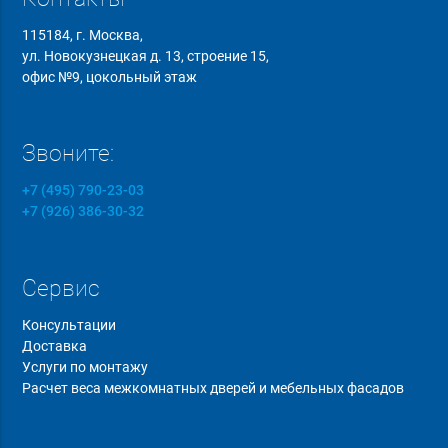
115184, г. Москва,
ул. Новокузнецкая д. 13, строение 15,
офис №9, цокольный этаж
Звоните:
+7 (495) 790-23-03
+7 (926) 386-30-32
Сервис
Консультации
Доставка
Услуги по монтажу
Расчет веса межкомнатных дверей и мебельных фасадов