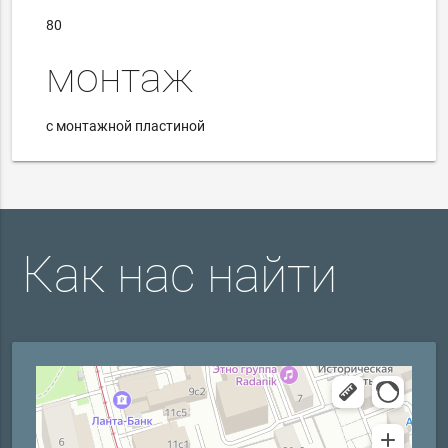
80
монтаж
с монтажной пластиной
Как нас найти