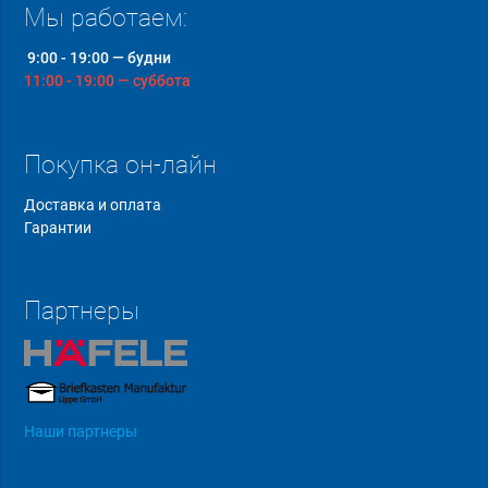
Мы работаем:
9:00 - 19:00 — будни
11:00 - 19:00 — суббота
Покупка он-лайн
Доставка и оплата
Гарантии
Партнеры
Наши партнеры