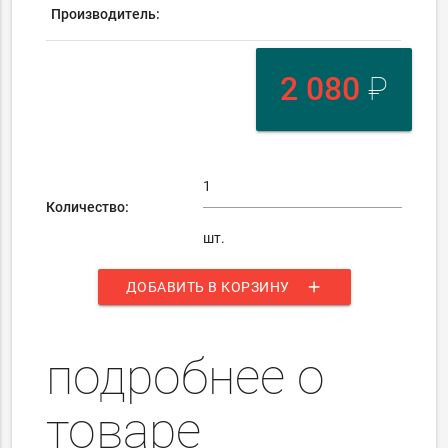
Производитель:
2 080
₽
Количество:
шт.
add
ДОБАВИТЬ В КОРЗИНУ
подробнее о
товаре