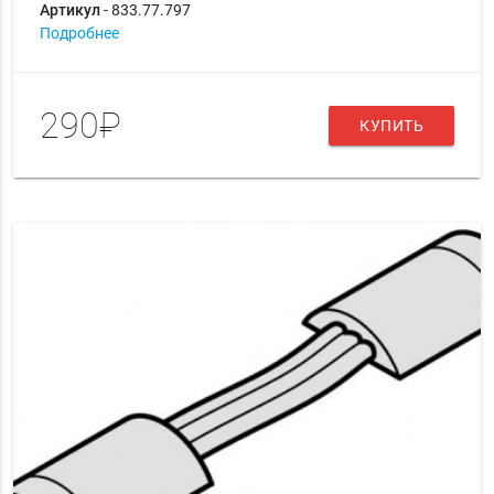
Артикул
- 833.77.797
Подробнее
290₽
КУПИТЬ