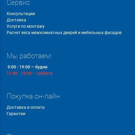
Сервис
Консультации
Доставка
Услуги по монтажу
Расчет веса межкомнатных дверей и мебельных фасадов
Мы работаем:
9:00 - 19:00 — будни
11:00 - 19:00 — суббота
Покупка он-лайн
Доставка и оплата
Гарантии