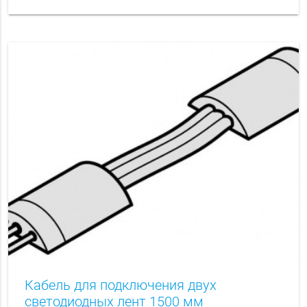
Кабель для подключения двух
светодиодных лент 1500 мм