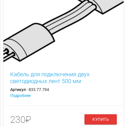
Кабель для подключения двух
светодиодных лент 500 мм
Артикул
- 833.77.794
Подробнее
230₽
КУПИТЬ