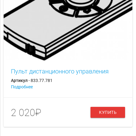
Пульт дистанционного управления
Артикул
- 833.77.781
Подробнее
2 020₽
КУПИТЬ