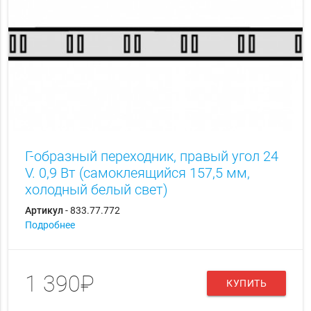
Г-образный переходник, правый угол 24
V. 0,9 Вт (самоклеящийся 157,5 мм,
холодный белый свет)
Артикул
- 833.77.772
Подробнее
1 390₽
КУПИТЬ