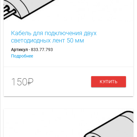
Кабель для подключения двух
светодиодных лент 50 мм
Артикул
- 833.77.793
Подробнее
150₽
КУПИТЬ