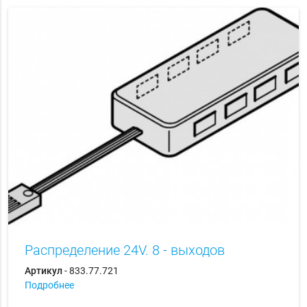
Распределение 24V. 8 - выходов
Артикул
- 833.77.721
Подробнее