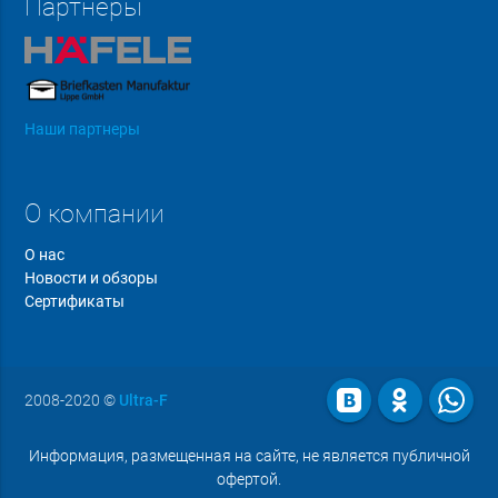
Партнеры
Наши партнеры
О компании
О нас
Новости и обзоры
Сертификаты
2008-2020
©
Ultra-F
Информация, размещенная на сайте, не является публичной
офертой.