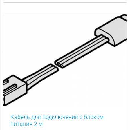
Кабель для подключения с блоком
питания 2 м