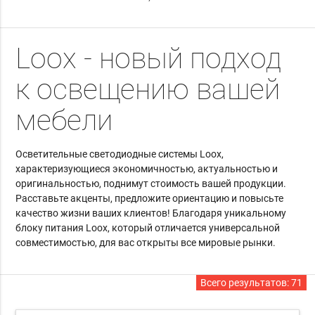
Loox - новый подход
к освещению вашей
мебели
Осветительные светодиодные системы Loox,
характеризующиеся экономичностью, актуальностью и
оригинальностью, поднимут стоимость вашей продукции.
Расставьте акценты, предложите ориентацию и повысьте
качество жизни ваших клиентов! Благодаря уникальному
блоку питания Loox, который отличается универсальной
совместимостью, для вас открыты все мировые рынки.
Всего результатов:
71