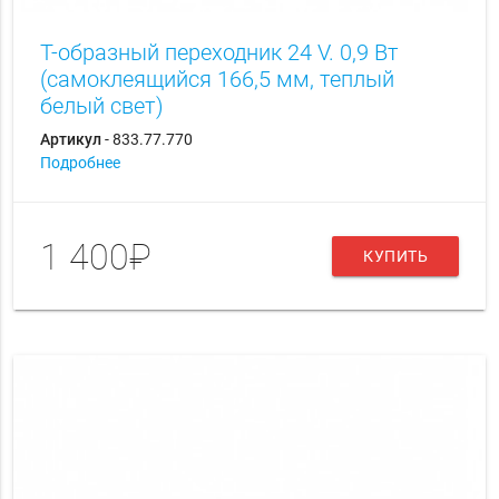
Т-образный переходник 24 V. 0,9 Вт
(самоклеящийся 166,5 мм, теплый
белый свет)
Артикул
- 833.77.770
Подробнее
1 400₽
КУПИТЬ