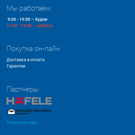
Мы работаем:
9:00 - 19:00 — будни
11:00 - 19:00 — суббота
Покупка он-лайн
Доставка и оплата
Гарантии
Партнеры
Наши партнеры