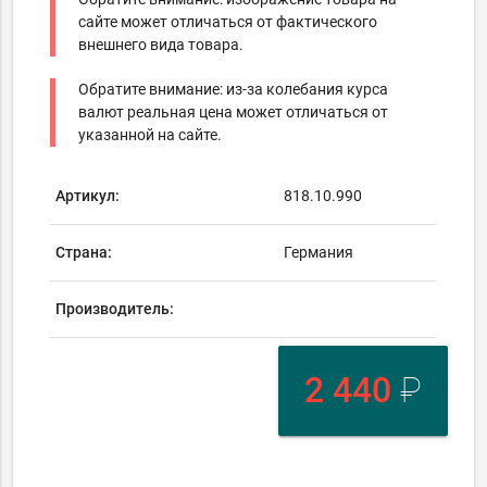
сайте может отличаться от фактического
внешнего вида товара.
Обратите внимание: из-за колебания курса
валют реальная цена может отличаться от
указанной на сайте.
Артикул:
818.10.990
Страна:
Германия
Производитель:
2 440
₽