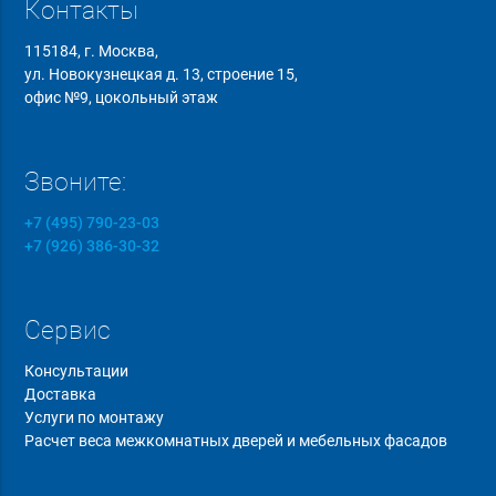
Контакты
115184, г. Москва,
ул. Новокузнецкая д. 13, строение 15,
офис №9, цокольный этаж
Звоните:
+7 (495) 790-23-03
+7 (926) 386-30-32
Сервис
Консультации
Доставка
Услуги по монтажу
Расчет веса межкомнатных дверей и мебельных фасадов