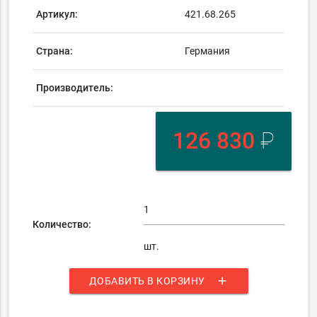
Артикул:
421.68.265
Страна:
Германия
Производитель:
126 830
₽
Количество:
шт.
add
ДОБАВИТЬ В КОРЗИНУ