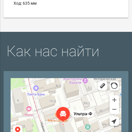
Ход: 635 мм
Как нас найти