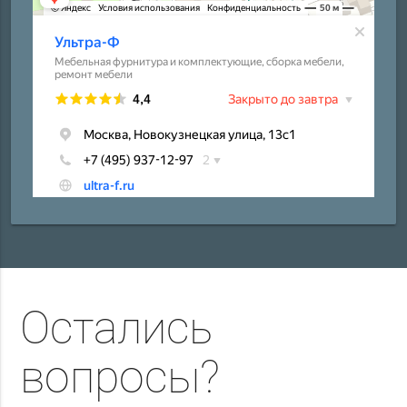
Остались
вопросы?