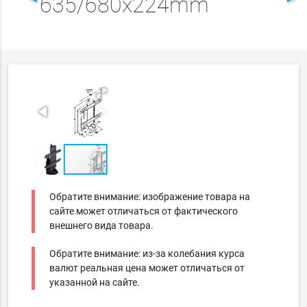
635/680x224mm
Обратите внимание: изображение товара на
сайте может отличаться от фактического
внешнего вида товара.
Обратите внимание: из-за колебания курса
валют реальная цена может отличаться от
указанной на сайте.