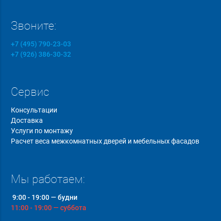
Звоните:
+7 (495) 790-23-03
+7 (926) 386-30-32
Сервис
Консультации
Доставка
Услуги по монтажу
Расчет веса межкомнатных дверей и мебельных фасадов
Мы работаем:
9:00 - 19:00 — будни
11:00 - 19:00 — суббота