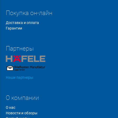
Покупка он-лайн
Доставка и оплата
Гарантии
Партнеры
Наши партнеры
О компании
О нас
Новости и обзоры