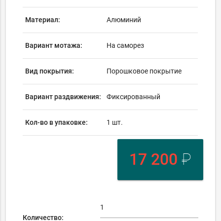
Материал:
Алюминий
Вариант мотажа:
На саморез
Вид покрытия:
Порошковое покрытие
Вариант раздвижения:
Фиксированный
Кол-во в упаковке:
1 шт.
17 200
₽
Количество: