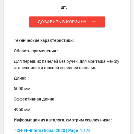
шт.
add
ДОБАВИТЬ В КОРЗИНУ
Технические характеристики:
Область применения :
Для передних панелей без ручек, для монтажа между
столешницей и нижней передней панелью
Длина :
5000 мм
Эффективная длина :
4950 мм
Информация из каталога, смотрим ссылку ниже:
TCH-FF-International 2020 | Page 1.178