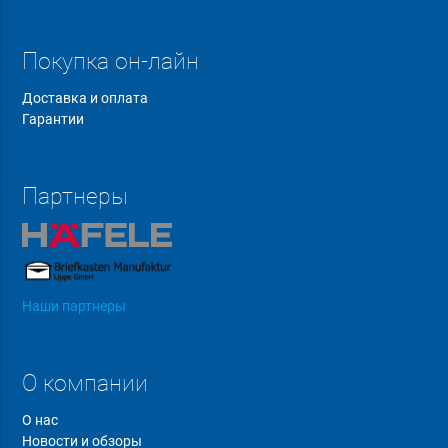
Покупка он-лайн
Доставка и оплата
Гарантии
Партнеры
Наши партнеры
О компании
О нас
Новости и обзоры