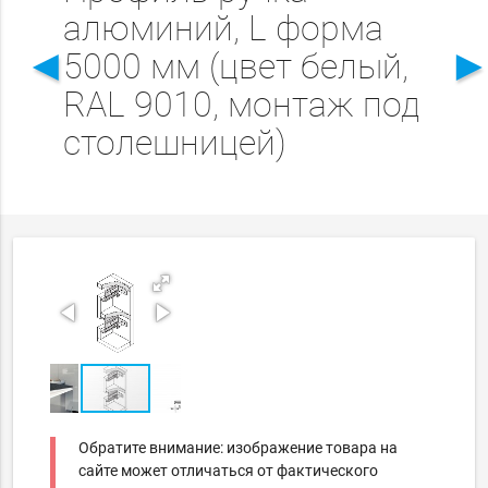
алюминий, L форма
◄
5000 мм (цвет белый,
RAL 9010, монтаж под
столешницей)
Обратите внимание: изображение товара на
сайте может отличаться от фактического