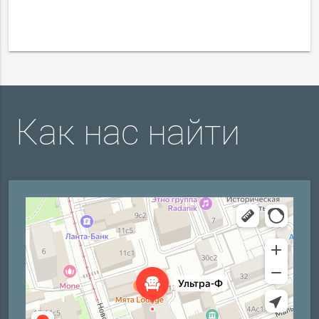
Как нас найти