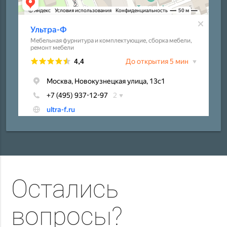
Остались
вопросы?