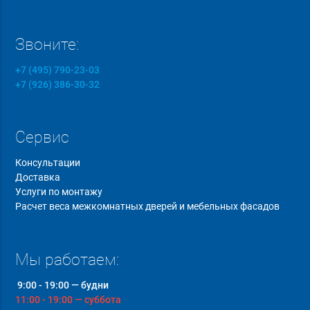
Звоните:
+7 (495) 790-23-03
+7 (926) 386-30-32
Сервис
Консультации
Доставка
Услуги по монтажу
Расчет веса межкомнатных дверей и мебельных фасадов
Мы работаем:
9:00 - 19:00 — будни
11:00 - 19:00 — суббота