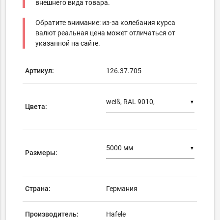
внешнего вида товара.
Обратите внимание: из-за колебания курса
валют реальная цена может отличаться от
указанной на сайте.
Артикул:
126.37.705
▼
Цвета:
▼
Размеры:
Страна:
Германия
Производитель:
Hafele