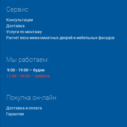
Сервис
Консультации
Доставка
Услуги по монтажу
Расчет веса межкомнатных дверей и мебельных фасадов
Мы работаем:
9:00 - 19:00 — будни
11:00 - 19:00 — суббота
Покупка он-лайн
Доставка и оплата
Гарантии