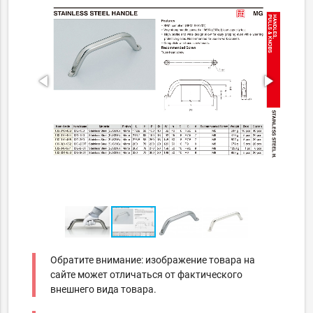
Обратите внимание: изображение товара на
сайте может отличаться от фактического
внешнего вида товара.