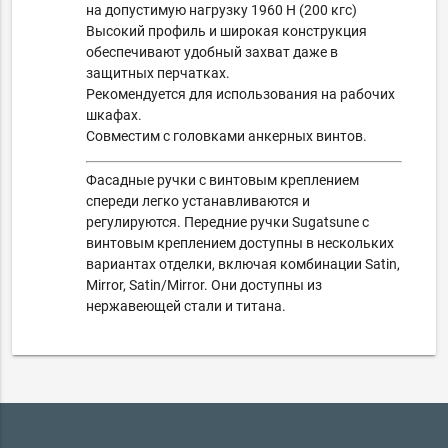
на допустимую нагрузку 1960 Н (200 кгс)
Высокий профиль и широкая конструкция
обеспечивают удобный захват даже в
защитных перчатках.
Рекомендуется для использования на рабочих
шкафах.
Совместим с головками анкерных винтов.
Фасадные ручки с винтовым креплением
спереди легко устанавливаются и
регулируются.
Передние ручки Sugatsune с
винтовым креплением доступны в нескольких
вариантах отделки, включая комбинации Satin,
Mirror, Satin/Mirror.
Они доступны из
нержавеющей стали и титана.