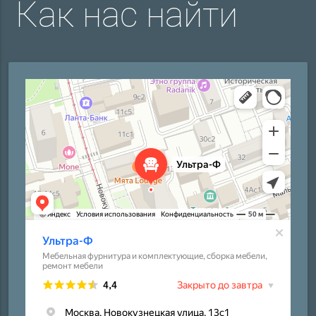
Как нас найти