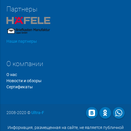
Партнеры
Наши партнеры
О компании
О нас
Новости и обзоры
Сертификаты
2008-2020
©
Ultra-F
Информация, размещенная на сайте, не является публичной