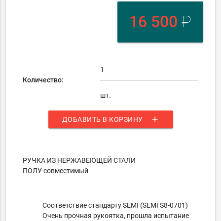
16 500
₽
Количество:
шт.
add
ДОБАВИТЬ В КОРЗИНУ
РУЧКА ИЗ НЕРЖАВЕЮЩЕЙ СТАЛИ
ПОЛУ-совместимый
Соответствие стандарту SEMI (SEMI S8-0701)
Очень прочная рукоятка, прошла испытание