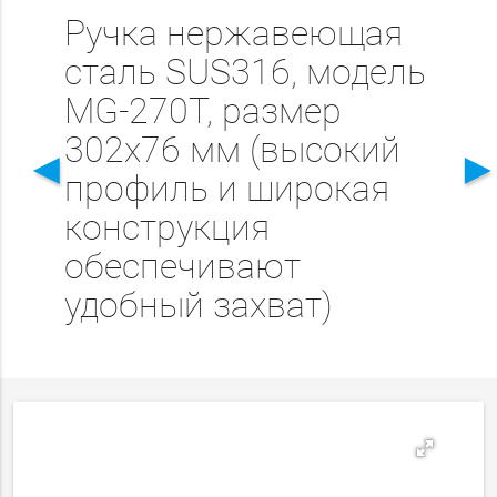
Ручка нержавеющая
сталь SUS316, модель
MG-270Т, размер
302х76 мм (высокий
◄
профиль и широкая
конструкция
обеспечивают
удобный захват)