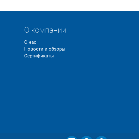
О компании
О нас
Новости и обзоры
Сертификаты