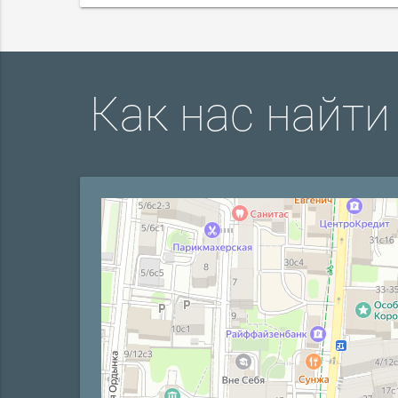
Как нас найти