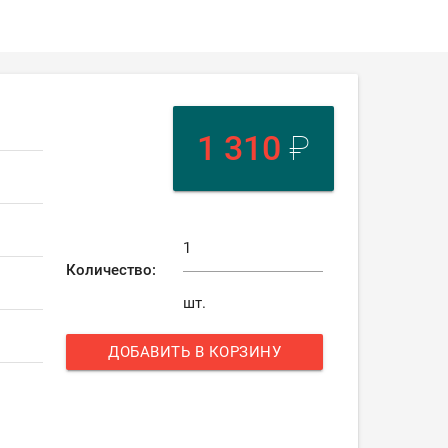
1 310
₽
Количество:
шт.
ДОБАВИТЬ В КОРЗИНУ
add