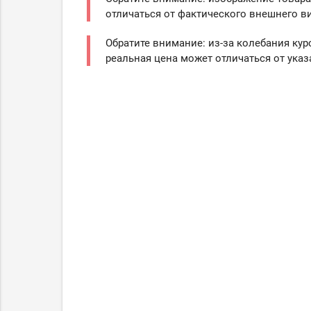
отличаться от фактического внешнего ви
Обратите внимание: из-за колебания кур
реальная цена может отличаться от указ