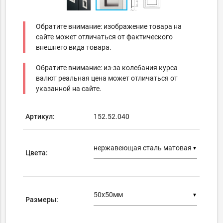
Обратите внимание: изображение товара на
сайте может отличаться от фактического
внешнего вида товара.
Обратите внимание: из-за колебания курса
валют реальная цена может отличаться от
указанной на сайте.
Артикул:
152.52.040
▼
Цвета:
▼
Размеры: