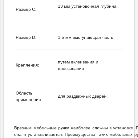
13 мм установочная глубина
Размер C:
Размер D:
1,5 мм выступающая часть
путём вклеивания и
Крепления:
прессования
Область
для раздвижных дверей
применения:
Врезные мебельные ручки наиболее сложны в установке. П
она и устанавливается. Преимущество таких мебельных ру