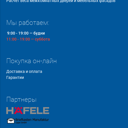
Расчет веса межкомнатных дверей и мебельных фасадов
Мы работаем:
9:00 - 19:00 — будни
11:00 - 19:00 — суббота
Покупка он-лайн
Доставка и оплата
Гарантии
Партнеры