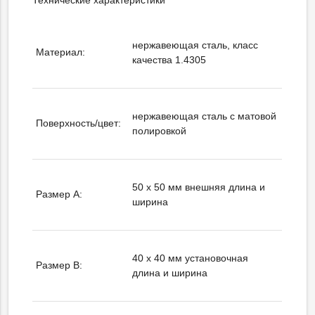
Технические характеристики
нержавеющая сталь, класс
Материал:
качества 1.4305
нержавеющая сталь с матовой
Поверхность/цвет:
полировкой
50 x 50 мм внешняя длина и
Размер А:
ширина
40 х 40 мм установочная
Размер B:
длина и ширина