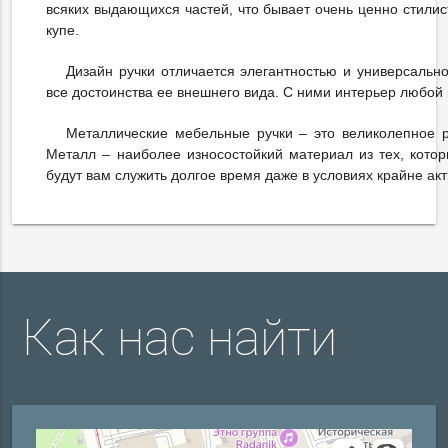
всяких выдающихся частей, что бывает очень ценно стилис
купе.
Дизайн ручки отличается элегантностью и универсально
все достоинства ее внешнего вида. С ними интерьер любой
Металлические мебельные ручки – это великолепное р
Металл – наиболее износостойкий материал из тех, кото
будут вам служить долгое время даже в условиях крайне ак
Как нас найти