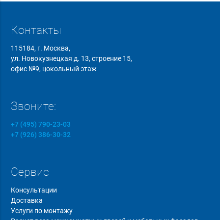
Контакты
115184, г. Москва,
ул. Новокузнецкая д. 13, строение 15,
офис №9, цокольный этаж
Звоните:
+7 (495) 790-23-03
+7 (926) 386-30-32
Сервис
Консультации
Доставка
Услуги по монтажу