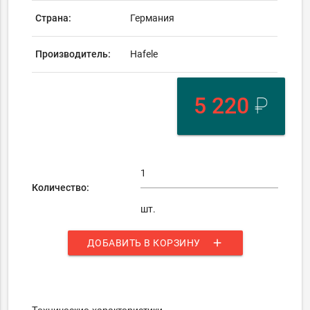
Страна:
Германия
Производитель:
Hafele
5 220
₽
Количество:
шт.
add
ДОБАВИТЬ В КОРЗИНУ