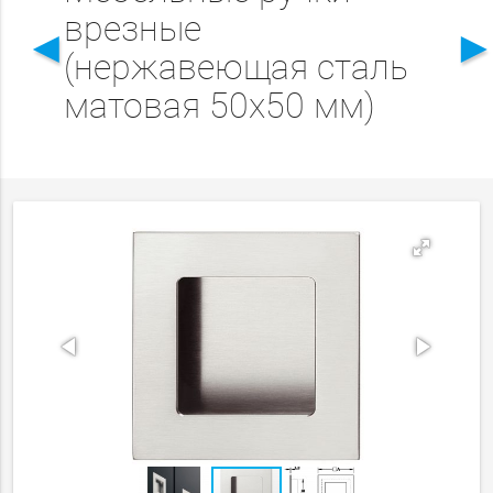
врезные
◄
(нержавеющая сталь
матовая 50х50 мм)