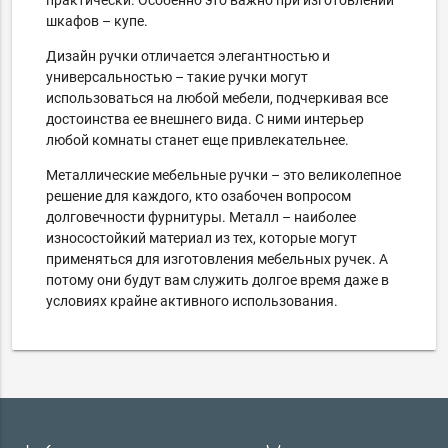
практически. Особенно это важно при изготовлении
шкафов – купе.
Дизайн ручки отличается элегантностью и
универсальностью – такие ручки могут
использоваться на любой мебели, подчеркивая все
достоинства ее внешнего вида. С ними интерьер
любой комнаты станет еще привлекательнее.
Металлические мебельные ручки – это великолепное
решение для каждого, кто озабочен вопросом
долговечности фурнитуры. Металл – наиболее
износостойкий материал из тех, которые могут
применяться для изготовления мебельных ручек. А
потому они будут вам служить долгое время даже в
условиях крайне активного использования.