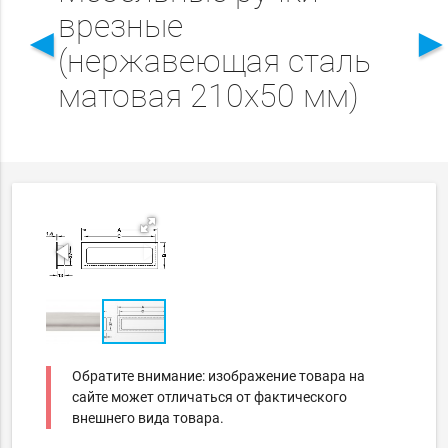
врезные
◄
(нержавеющая сталь
матовая 210x50 мм)
Обратите внимание: изображение товара на
сайте может отличаться от фактического
внешнего вида товара.