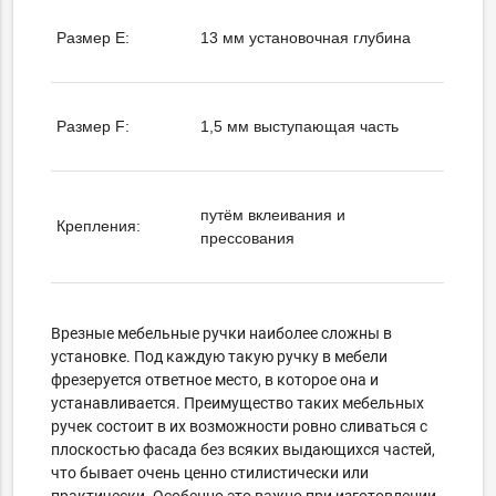
Размер E:
13 мм установочная глубина
Размер F:
1,5 мм выступающая часть
путём вклеивания и
Крепления:
прессования
Врезные мебельные ручки наиболее сложны в
установке. Под каждую такую ручку в мебели
фрезеруется ответное место, в которое она и
устанавливается. Преимущество таких мебельных
ручек состоит в их возможности ровно сливаться с
плоскостью фасада без всяких выдающихся частей,
что бывает очень ценно стилистически или