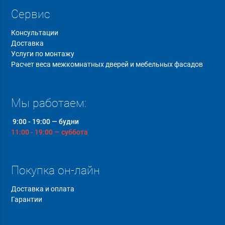
Сервис
Консультации
Доставка
Услуги по монтажу
Расчет веса межкомнатных дверей и мебельных фасадов
Мы работаем:
9:00 - 19:00 — будни
11:00 - 19:00 — суббота
Покупка он-лайн
Доставка и оплата
Гарантии