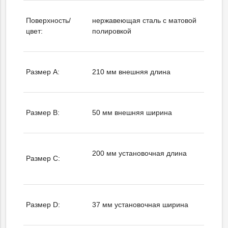
Поверхность/
нержавеющая сталь с матовой
цвет:
полировкой
Размер А:
210 мм внешняя длина
Размер B:
50 мм внешняя ширина
200 мм установочная длина
Размер C:
Размер D:
37 мм установочная ширина