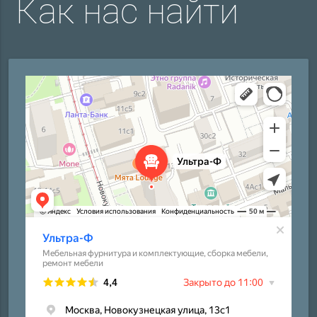
Как нас найти