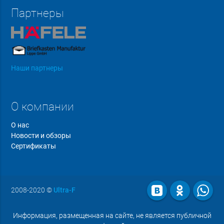
Партнеры
Наши партнеры
О компании
О нас
Новости и обзоры
Сертификаты
2008-2020
©
Ultra-F
Информация, размещенная на сайте, не является публичной