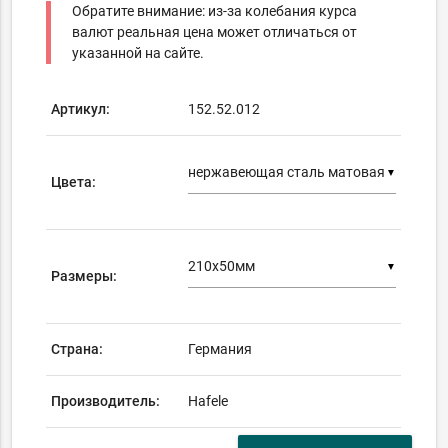
Обратите внимание: из-за колебания курса
валют реальная цена может отличаться от
указанной на сайте.
Артикул:
152.52.012
▼
Цвета:
▼
Размеры:
Страна:
Германия
Производитель:
Hafele