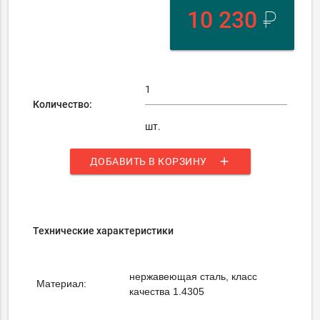
10 230
₽
Количество:
шт.
add
ДОБАВИТЬ В КОРЗИНУ
Технические характеристики
нержавеющая сталь, класс
Материал:
качества 1.4305