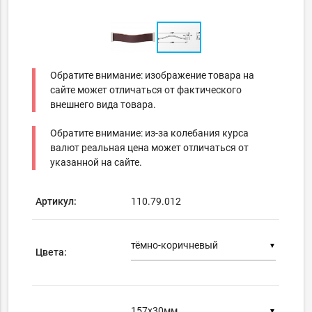
Обратите внимание: изображение товара на
сайте может отличаться от фактического
внешнего вида товара.
Обратите внимание: из-за колебания курса
валют реальная цена может отличаться от
указанной на сайте.
Артикул:
110.79.012
▼
Цвета:
▼