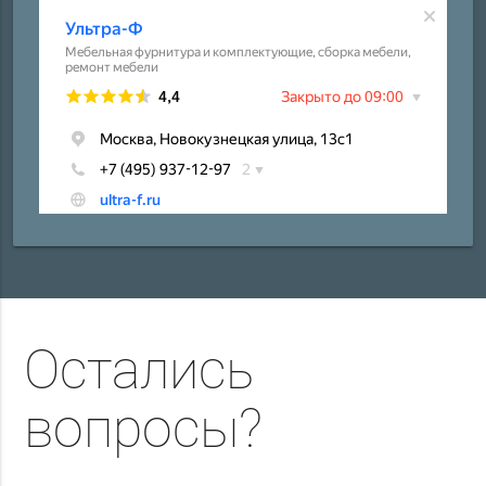
Остались
вопросы?