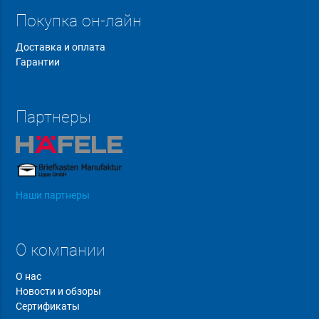
Покупка он-лайн
Доставка и оплата
Гарантии
Партнеры
Наши партнеры
О компании
О нас
Новости и обзоры
Сертификаты