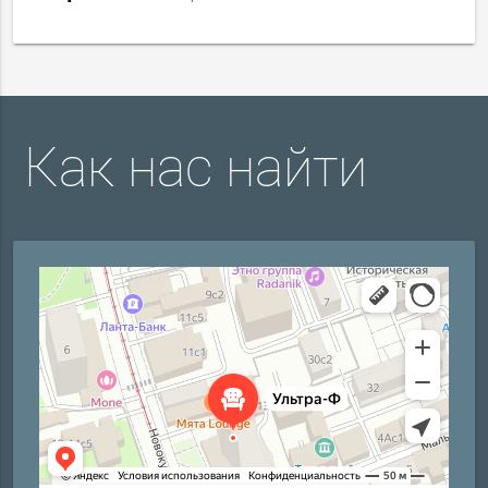
Как нас найти