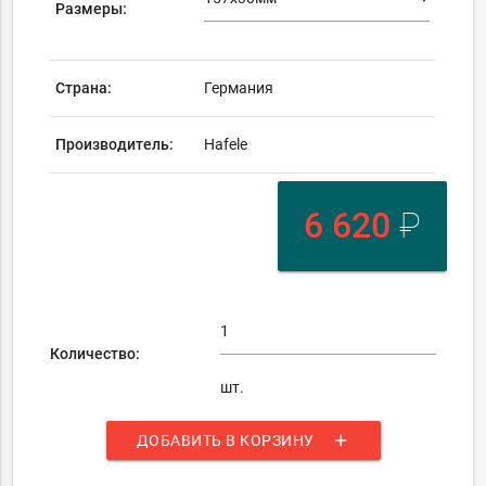
Размеры:
Страна:
Германия
Производитель:
Hafele
6 620
₽
Количество:
шт.
add
ДОБАВИТЬ В КОРЗИНУ