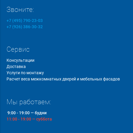
Звоните:
+7 (495) 790-23-03
+7 (926) 386-30-32
Сервис
Консультации
Доставка
Услуги по монтажу
Расчет веса межкомнатных дверей и мебельных фасадов
Мы работаем:
9:00 - 19:00 — будни
11:00 - 19:00 — суббота