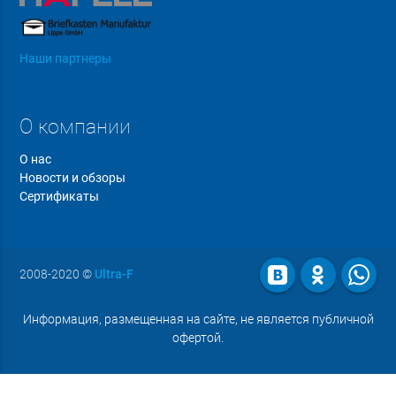
Наши партнеры
О компании
О нас
Новости и обзоры
Сертификаты
2008-2020
©
Ultra-F
Информация, размещенная на сайте, не является публичной
офертой.