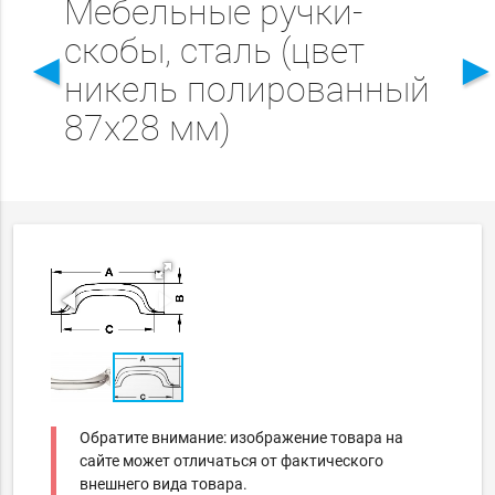
Мебельные ручки-
скобы, сталь (цвет
◄
никель полированный
87x28 мм)
Обратите внимание: изображение товара на
сайте может отличаться от фактического
внешнего вида товара.