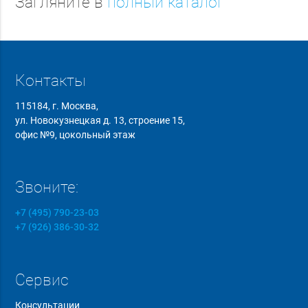
Загляните в
полный каталог
Контакты
115184, г. Москва,
ул. Новокузнецкая д. 13, строение 15,
офис №9, цокольный этаж
Звоните:
+7 (495) 790-23-03
+7 (926) 386-30-32
Сервис
Консультации