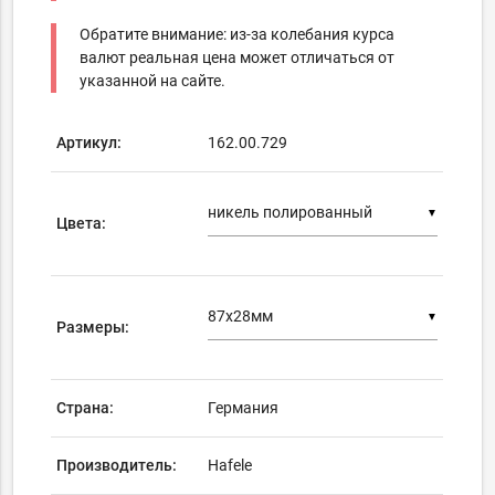
Обратите внимание: из-за колебания курса
валют реальная цена может отличаться от
указанной на сайте.
Артикул:
162.00.729
▼
Цвета:
▼
Размеры:
Страна:
Германия
Производитель:
Hafele