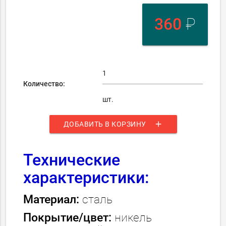
360
₽
Количество:
шт.
add
ДОБАВИТЬ В КОРЗИНУ
Технические
характеристики:
Материал:
сталь
Покрытие/цвет:
никель