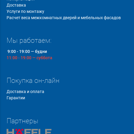
Доставка
Услуги по монтажу
Расчет веса межкомнатных дверей и мебельных фасадов
Мы работаем:
9:00 - 19:00 — будни
11:00 - 19:00 — суббота
Покупка он-лайн
Доставка и оплата
Гарантии
Партнеры