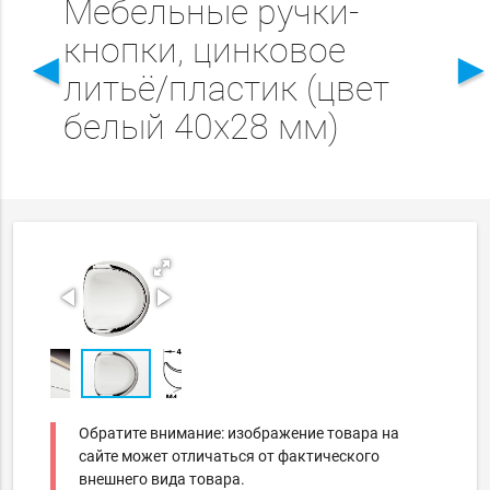
Мебельные ручки-
кнопки, цинковое
◄
литьё/пластик (цвет
белый 40x28 мм)
Обратите внимание: изображение товара на
сайте может отличаться от фактического
внешнего вида товара.