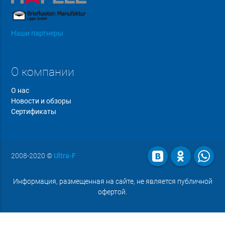
Наши партнеры
О компании
О нас
Новости и обзоры
Сертификаты
2008-2020
©
Ultra-F
Информация, размещенная на сайте, не является публичной
офертой.