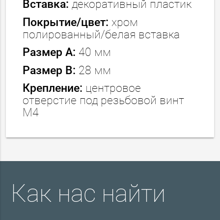
Вставка:
декоративный пластик
Покрытие/цвет:
хром
полированный/белая вставка
Размер А:
40 мм
Размер В:
28 мм
Крепление:
центровое
отверстие под резьбовой винт
М4
Как нас найти