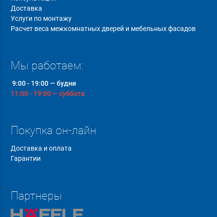
Доставка
Услуги по монтажу
Расчет веса межкомнатных дверей и мебельных фасадов
Мы работаем:
9:00 - 19:00 — будни
11:00 - 19:00 — суббота
Покупка он-лайн
Доставка и оплата
Гарантии
Партнеры