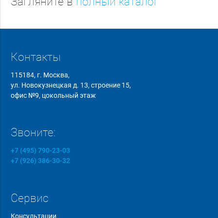
Загляните в
полный каталог
Контакты
115184, г. Москва,
ул. Новокузнецкая д. 13, строение 15,
офис №9, цокольный этаж
Звоните:
+7 (495) 790-23-03
+7 (926) 386-30-32
Сервис
Консультации