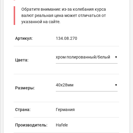
Обратите внимание: из-за колебания курса
валют реальная цена может отличаться от
указанной на сайте.
Артикул:
134.08.270
▼
Цвета:
▼
Размеры:
Страна:
Германия
Производитель:
Hafele