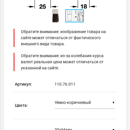
Обратите внимание: изображение товара на
сайте может отличаться от фактического
внешнего вида товара.
Обратите внимание: из-за колебания курса
валют реальная цена может отличаться от
указанной на сайте.
Артикул:
110.76.011
▼
Цвета:
▼