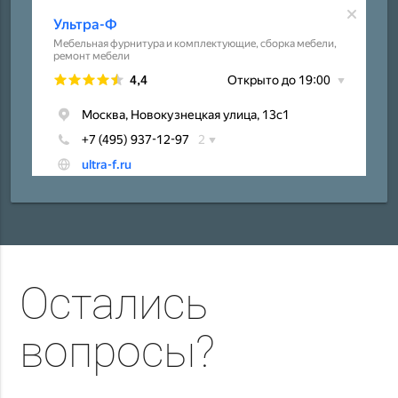
Остались
вопросы?