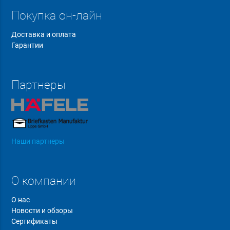
Покупка он-лайн
Доставка и оплата
Гарантии
Партнеры
Наши партнеры
О компании
О нас
Новости и обзоры
Сертификаты