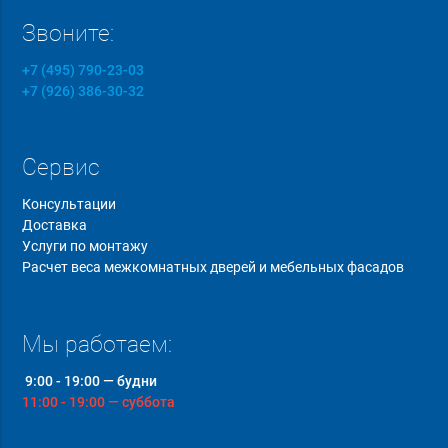
Звоните:
+7 (495) 790-23-03
+7 (926) 386-30-32
Сервис
Консультации
Доставка
Услуги по монтажу
Расчет веса межкомнатных дверей и мебельных фасадов
Мы работаем:
9:00 - 19:00 — будни
11:00 - 19:00 — суббота