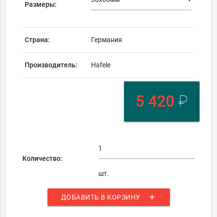
Размеры:
Страна:
Германия
Производитель:
Hafele
5 420
₽
Количество:
шт.
add
ДОБАВИТЬ В КОРЗИНУ