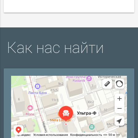
Как нас найти