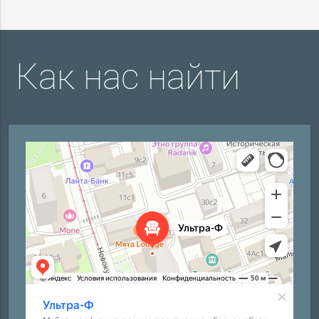
Как нас найти