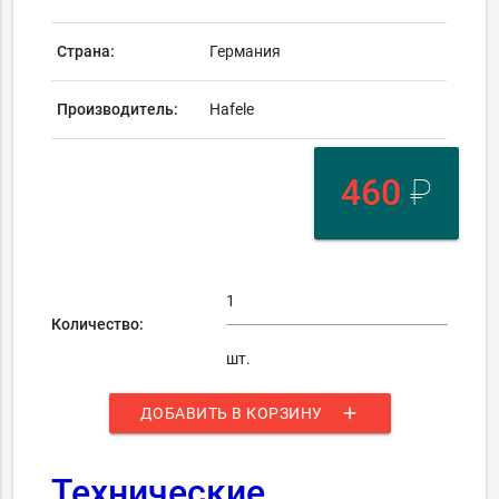
Страна:
Германия
Производитель:
Hafele
460
₽
Количество:
шт.
add
ДОБАВИТЬ В КОРЗИНУ
Технические