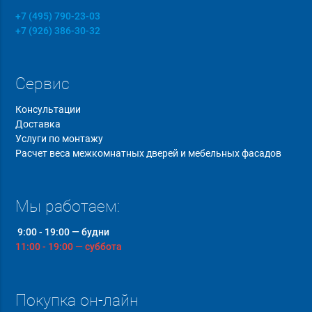
+7 (495) 790-23-03
+7 (926) 386-30-32
Сервис
Консультации
Доставка
Услуги по монтажу
Расчет веса межкомнатных дверей и мебельных фасадов
Мы работаем:
9:00 - 19:00 — будни
11:00 - 19:00 — суббота
Покупка он-лайн