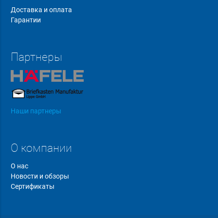
Доставка и оплата
Гарантии
Партнеры
Наши партнеры
О компании
О нас
Новости и обзоры
Сертификаты