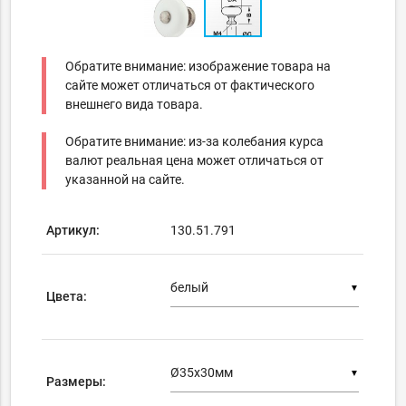
Обратите внимание: изображение товара на
сайте может отличаться от фактического
внешнего вида товара.
Обратите внимание: из-за колебания курса
валют реальная цена может отличаться от
указанной на сайте.
Артикул:
130.51.791
▼
Цвета:
▼
Размеры: