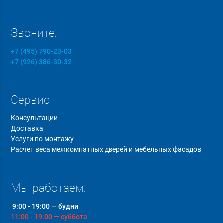
Звоните:
+7 (495) 790-23-03
+7 (926) 386-30-32
Сервис
Консультации
Доставка
Услуги по монтажу
Расчет веса межкомнатных дверей и мебельных фасадов
Мы работаем:
9:00 - 19:00 — будни
11:00 - 19:00 — суббота