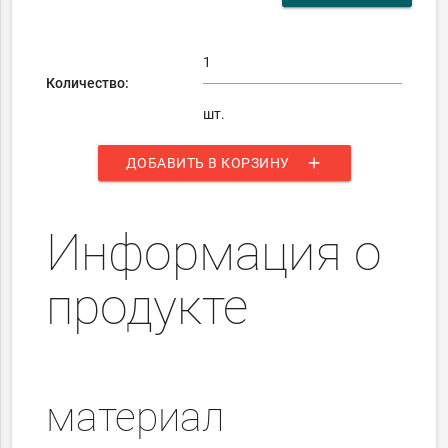
Количество:
шт.
add
ДОБАВИТЬ В КОРЗИНУ
Информация о
продукте
материал