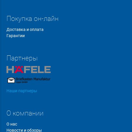
Покупка он-лайн
Доставка и оплата
Гарантии
Партнеры
Наши партнеры
О компании
О нас
Новости и обзоры