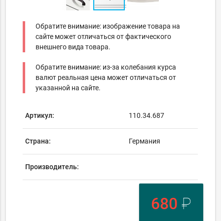
Обратите внимание: изображение товара на
сайте может отличаться от фактического
внешнего вида товара.
Обратите внимание: из-за колебания курса
валют реальная цена может отличаться от
указанной на сайте.
Артикул:
110.34.687
Страна:
Германия
Производитель:
680
₽