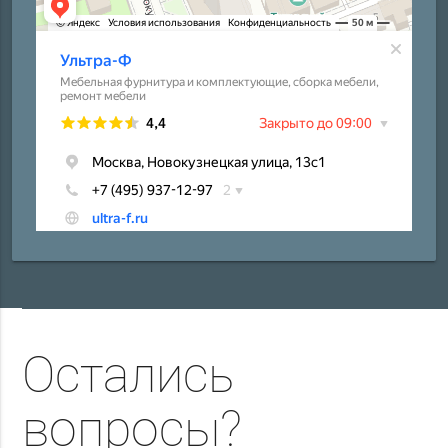
Остались
вопросы?