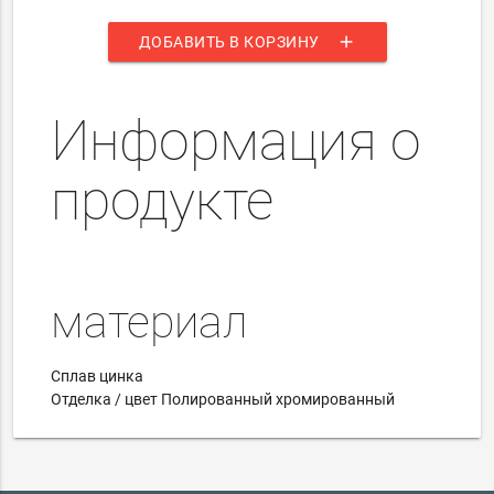
add
ДОБАВИТЬ В КОРЗИНУ
Информация о
продукте
материал
Сплав цинка
Отделка / цвет Полированный хромированный