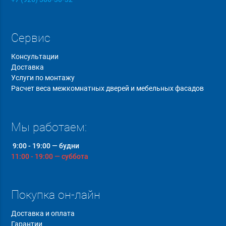
Сервис
Консультации
Доставка
Услуги по монтажу
Расчет веса межкомнатных дверей и мебельных фасадов
Мы работаем:
9:00 - 19:00 — будни
11:00 - 19:00 — суббота
Покупка он-лайн
Доставка и оплата
Гарантии