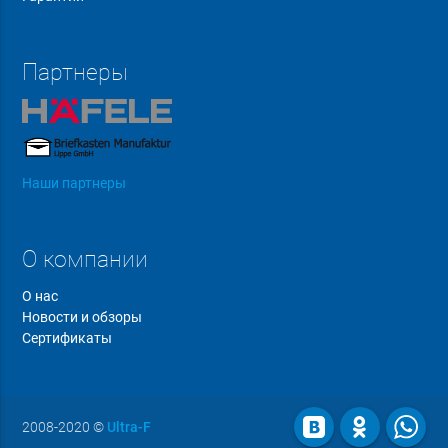
Партнеры
Наши партнеры
О компании
О нас
Новости и обзоры
Сертификаты
2008-2020
©
Ultra-F