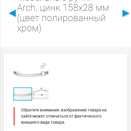
Arch, цинк 158x28 мм
◄
(цвет полированный
хром)
Обратите внимание: изображение товара на
сайте может отличаться от фактического
внешнего вида товара.