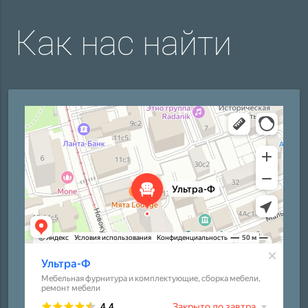
Как нас найти