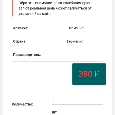
Обратите внимание: из-за колебания курса
валют реальная цена может отличаться от
указанной на сайте.
Артикул:
102.49.250
Страна:
Германия
Производитель:
390
₽
Количество:
шт.