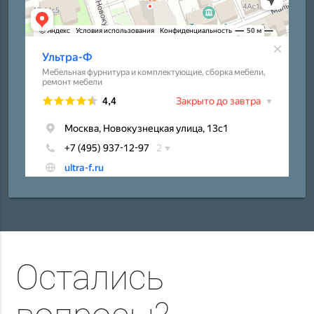
Остались