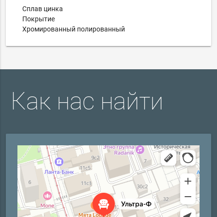
Сплав цинка
Покрытие
Хромированный полированный
Как нас найти