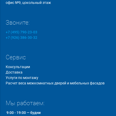
офис №9, цокольный этаж
Звоните:
+7 (495) 790-23-03
+7 (926) 386-30-32
Сервис
Консультации
Доставка
Услуги по монтажу
Расчет веса межкомнатных дверей и мебельных фасадов
Мы работаем:
9:00 - 19:00 — будни