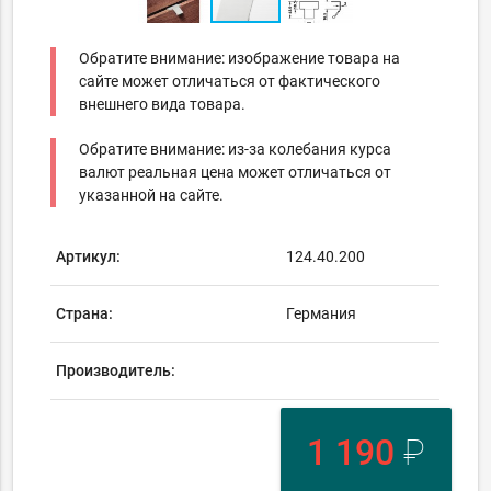
Обратите внимание: изображение товара на
сайте может отличаться от фактического
внешнего вида товара.
Обратите внимание: из-за колебания курса
валют реальная цена может отличаться от
указанной на сайте.
Артикул:
124.40.200
Страна:
Германия
Производитель:
1 190
₽