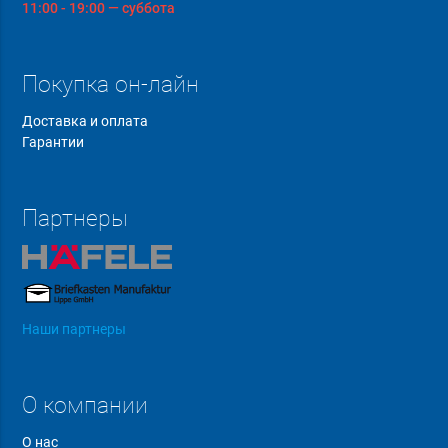
11:00 - 19:00 — суббота
Покупка он-лайн
Доставка и оплата
Гарантии
Партнеры
Наши партнеры
О компании
О нас