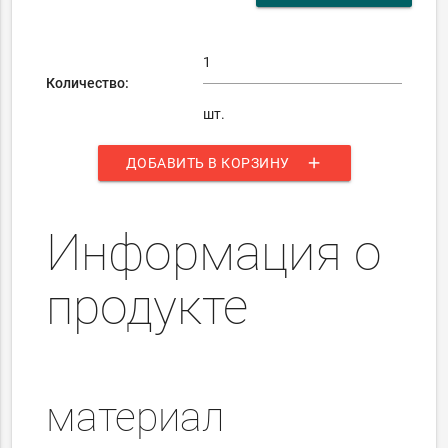
Количество:
шт.
add
ДОБАВИТЬ В КОРЗИНУ
Информация о
продукте
материал