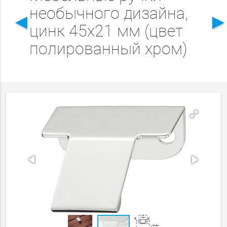
необычного дизайна,
◄
цинк 45x21 мм (цвет
полированный хром)