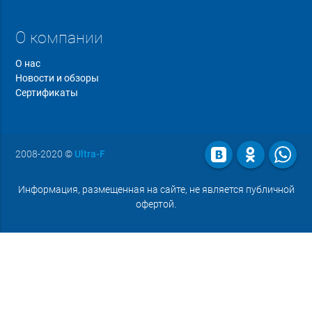
О компании
О нас
Новости и обзоры
Сертификаты
2008-2020
©
Ultra-F
Информация, размещенная на сайте, не является публичной
офертой.