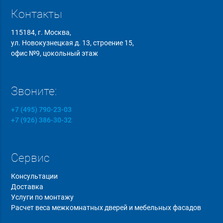
Контакты
115184, г. Москва,
ул. Новокузнецкая д. 13, строение 15,
офис №9, цокольный этаж
Звоните:
+7 (495) 790-23-03
+7 (926) 386-30-32
Сервис
Консультации
Доставка
Услуги по монтажу
Расчет веса межкомнатных дверей и мебельных фасадов