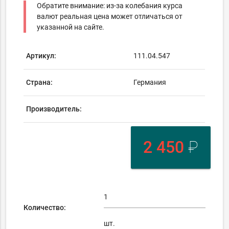
Обратите внимание: из-за колебания курса
валют реальная цена может отличаться от
указанной на сайте.
Артикул:
111.04.547
Страна:
Германия
Производитель:
2 450
₽
Количество:
шт.