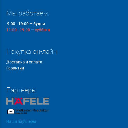
Мы работаем:
9:00 - 19:00 — будни
11:00 - 19:00 — суббота
Покупка он-лайн
Доставка и оплата
Гарантии
Партнеры
Наши партнеры