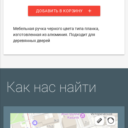
add
ДОБАВИТЬ В КОРЗИНУ
Мебельная ручка черного цвета типа планка,
изготовленная из алюминия. Подходит для
деревянных дверей
Как нас найти