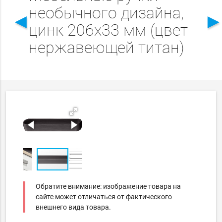
необычного дизайна,
◄
цинк 206x33 мм (цвет
нержавеющей титан)
Обратите внимание: изображение товара на
сайте может отличаться от фактического
внешнего вида товара.