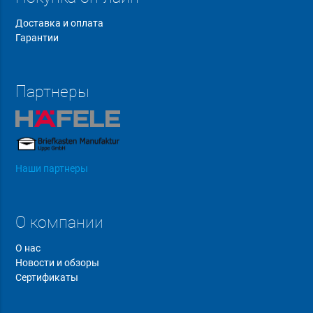
Доставка и оплата
Гарантии
Партнеры
Наши партнеры
О компании
О нас
Новости и обзоры
Сертификаты