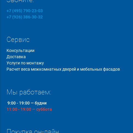
+7 (495) 790-23-03
+7 (926) 386-30-32
Сервис
Консультации
Доставка
Услуги по монтажу
Расчет веса межкомнатных дверей и мебельных фасадов
Мы работаем:
9:00 - 19:00 — будни
11:00 - 19:00 — суббота
Покупка он-лайн