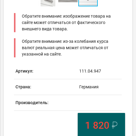
Обратите внимание: изображение товара на
сайте может отличаться от фактического
внешнего вида товара.
Обратите внимание: из-за колебания курса
валют реальная цена может отличаться от
указанной на сайте.
Артикул:
111.04.947
Страна:
Германия
Производитель:
1 820
₽