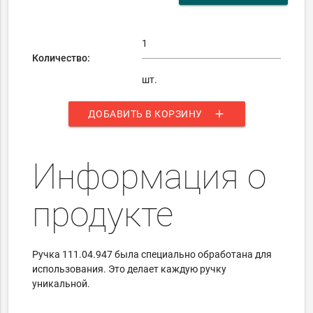
Количество:
шт.
add
ДОБАВИТЬ В КОРЗИНУ
Информация о
продукте
Ручка 111.04.947 была специально обработана для
использования.
Это делает каждую ручку
уникальной.