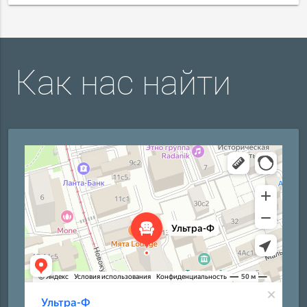
Как нас найти