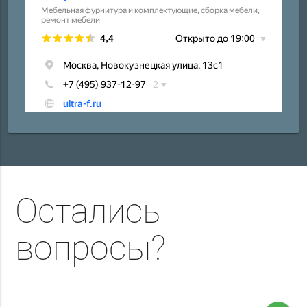
Остались
вопросы?