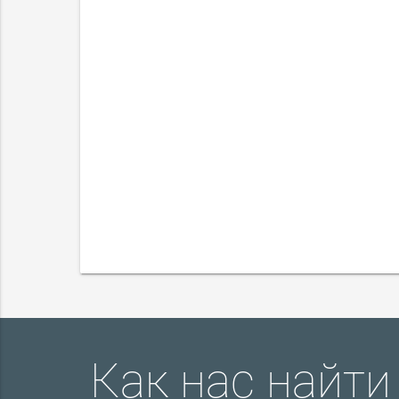
Как нас найти