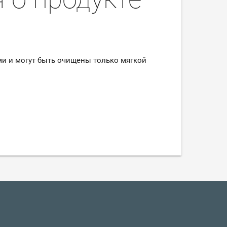
и и могут быть очищены только мягкой