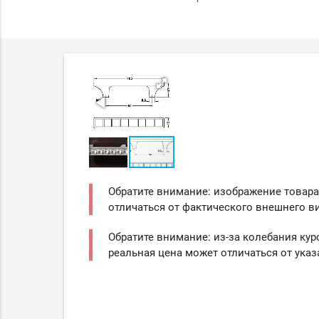
Обратите внимание: изображение товара
отличаться от фактического внешнего ви
Обратите внимание: из-за колебания кур
реальная цена может отличаться от указ