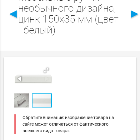
необычного дизайна,
◄
цинк 150х35 мм (цвет
- белый)
Обратите внимание: изображение товара на
сайте может отличаться от фактического
внешнего вида товара.