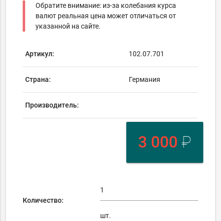
Обратите внимание: из-за колебания курса
валют реальная цена может отличаться от
указанной на сайте.
Артикул:
102.07.701
Страна:
Германия
Производитель:
3 000
₽
Количество:
шт.