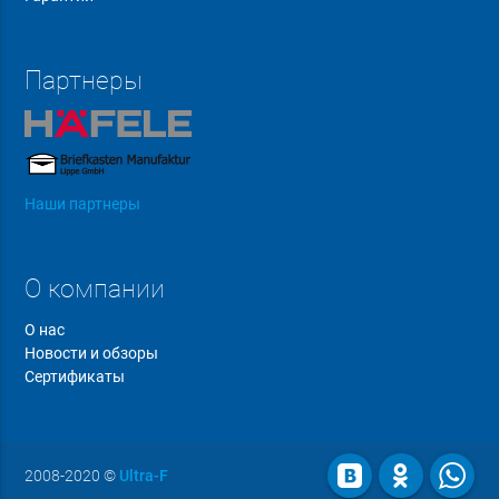
Партнеры
Наши партнеры
О компании
О нас
Новости и обзоры
Сертификаты
2008-2020
©
Ultra-F