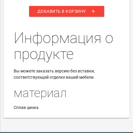
add
ДОБАВИТЬ В КОРЗИНУ
Информация о
продукте
Вы можете заказать версию без вставки,
соответствующей отделке вашей мебели.
материал
Сплав цинка