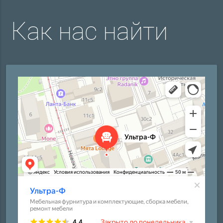
Как нас найти