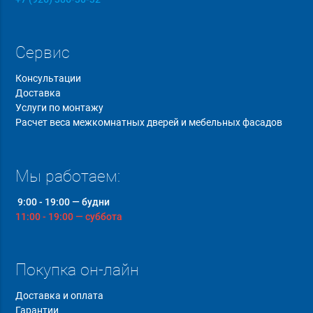
Сервис
Консультации
Доставка
Услуги по монтажу
Расчет веса межкомнатных дверей и мебельных фасадов
Мы работаем:
9:00 - 19:00 — будни
11:00 - 19:00 — суббота
Покупка он-лайн
Доставка и оплата
Гарантии