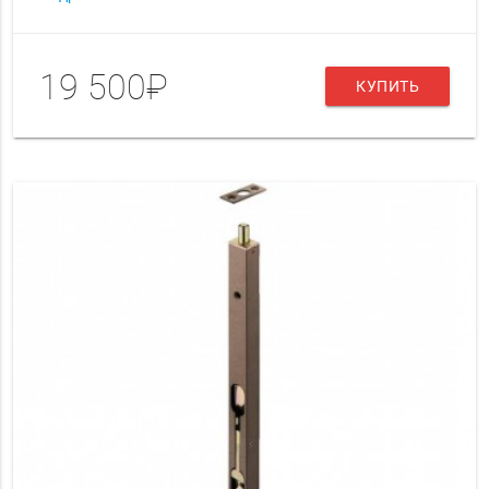
19 500₽
КУПИТЬ