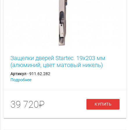
Защелки дверей Startec. 19х203 мм
(алюминий, цвет матовый никель)
Артикул
- 911.62.282
Подробнее
39 720₽
КУПИТЬ