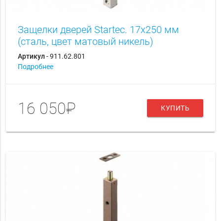
Защелки дверей Startec. 17х250 мм
(сталь, цвет матовый никель)
Артикул
- 911.62.801
Подробнее
16 050₽
КУПИТЬ