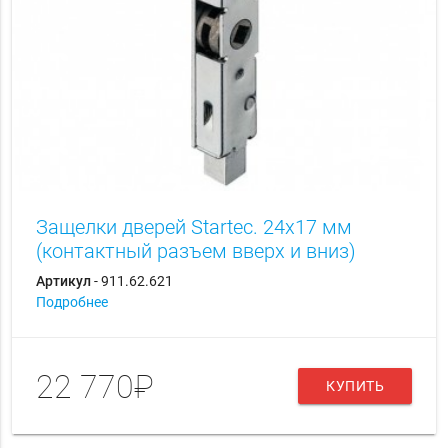
Защелки дверей Startec. 24х17 мм
(контактный разъем вверх и вниз)
Артикул
- 911.62.621
Подробнее
22 770₽
КУПИТЬ