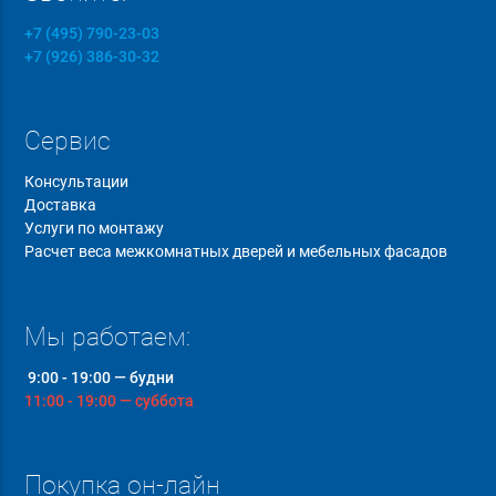
+7 (495) 790-23-03
+7 (926) 386-30-32
Сервис
Консультации
Доставка
Услуги по монтажу
Расчет веса межкомнатных дверей и мебельных фасадов
Мы работаем:
9:00 - 19:00 — будни
11:00 - 19:00 — суббота
Покупка он-лайн