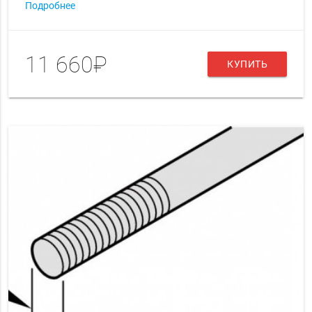
Подробнее
11 660₽
КУПИТЬ