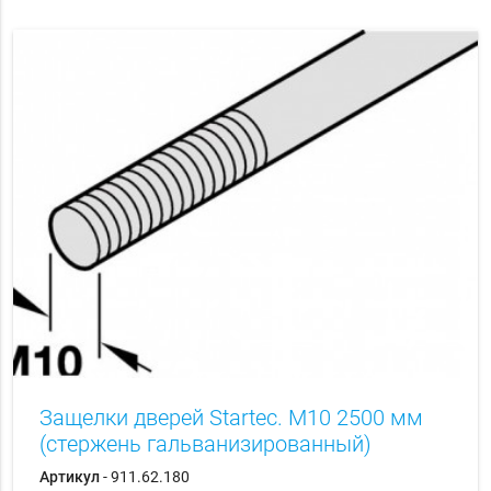
Защелки дверей Startec. M10 2500 мм
(стержень гальванизированный)
Артикул
- 911.62.180