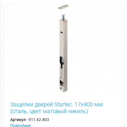
Защелки дверей Startec. 17х400 мм
(сталь, цвет матовый никель)
Артикул
- 911.62.803
Подробнее