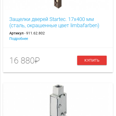
Защелки дверей Startec. 17х400 мм
(сталь, окрашенные цвет limbafarben)
Артикул
- 911.62.802
Подробнее
16 880₽
КУПИТЬ