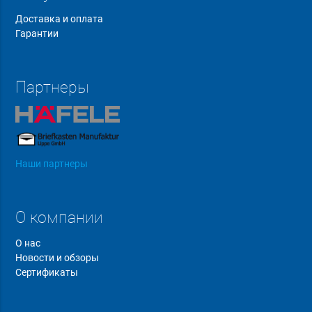
Доставка и оплата
Гарантии
Партнеры
Наши партнеры
О компании
О нас
Новости и обзоры
Сертификаты