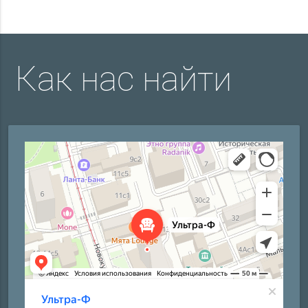
Как нас найти