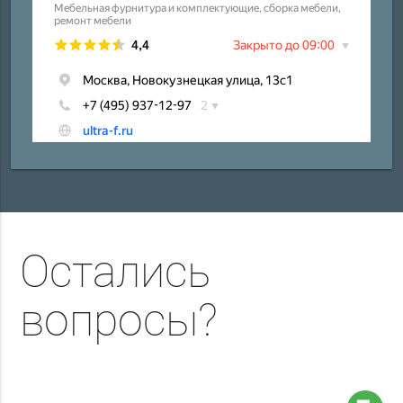
Остались
вопросы?