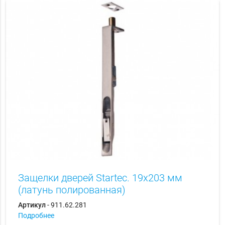
Защелки дверей Startec. 19х203 мм
(латунь полированная)
Артикул
- 911.62.281
Подробнее