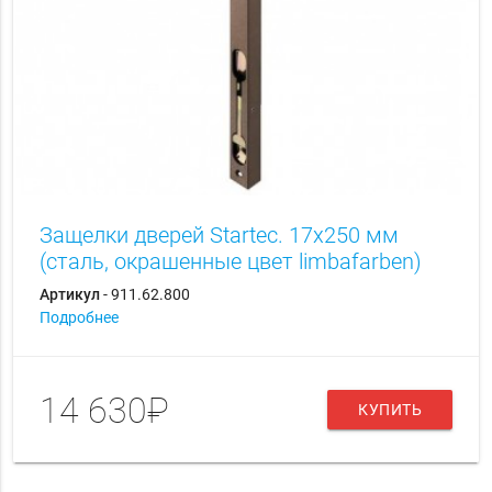
Защелки дверей Startec. 17х250 мм
(сталь, окрашенные цвет limbafarben)
Артикул
- 911.62.800
Подробнее
14 630₽
КУПИТЬ