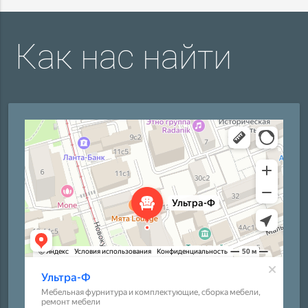
Как нас найти