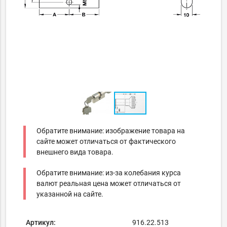
Обратите внимание: изображение товара на
сайте может отличаться от фактического
внешнего вида товара.
Обратите внимание: из-за колебания курса
валют реальная цена может отличаться от
указанной на сайте.
Артикул:
916.22.513