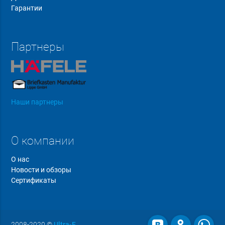
Гарантии
Партнеры
Наши партнеры
О компании
О нас
Новости и обзоры
Сертификаты
2008-2020
©
Ultra-F