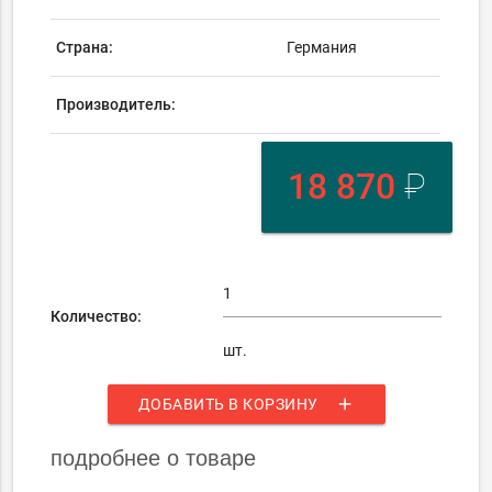
Страна:
Германия
Производитель:
18 870
₽
Количество:
шт.
add
ДОБАВИТЬ В КОРЗИНУ
подробнее о товаре