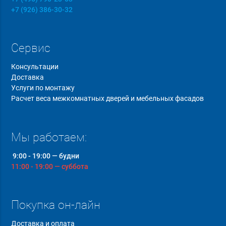
+7 (926) 386-30-32
Сервис
Консультации
Доставка
Услуги по монтажу
Расчет веса межкомнатных дверей и мебельных фасадов
Мы работаем:
9:00 - 19:00 — будни
11:00 - 19:00 — суббота
Покупка он-лайн
Доставка и оплата