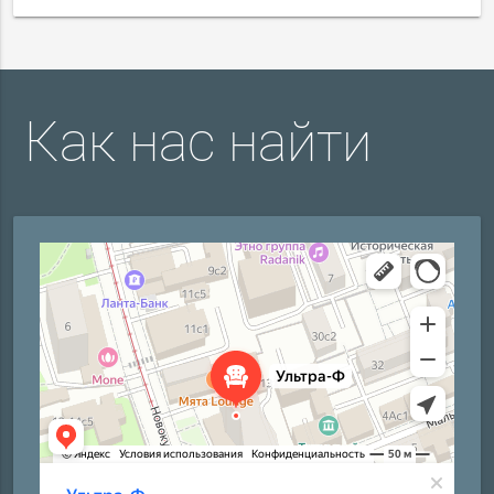
Как нас найти