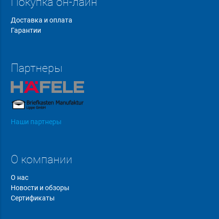
Покупка он-лайн
Доставка и оплата
Гарантии
Партнеры
Наши партнеры
О компании
О нас
Новости и обзоры
Сертификаты