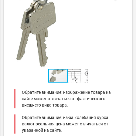
Обратите внимание: изображение товара на
сайте может отличаться от фактического
внешнего вида товара.
Обратите внимание: из-за колебания курса
валют реальная цена может отличаться от
указанной на сайте.