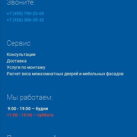
Звоните:
+7 (495) 790-23-03
+7 (926) 386-30-32
Сервис
Консультации
Доставка
Услуги по монтажу
Расчет веса межкомнатных дверей и мебельных фасадов
Мы работаем:
9:00 - 19:00 — будни
11:00 - 19:00 — суббота