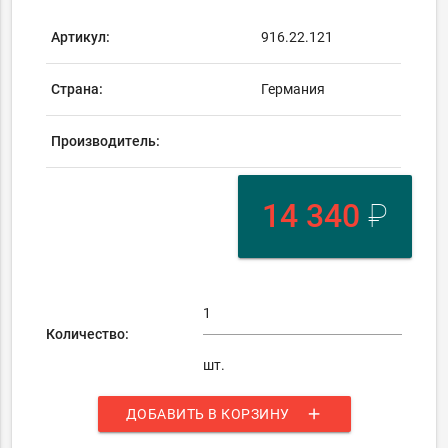
Артикул:
916.22.121
Страна:
Германия
Производитель:
14 340
₽
Количество:
шт.
add
ДОБАВИТЬ В КОРЗИНУ