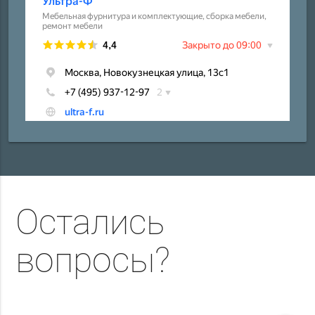
Остались
вопросы?