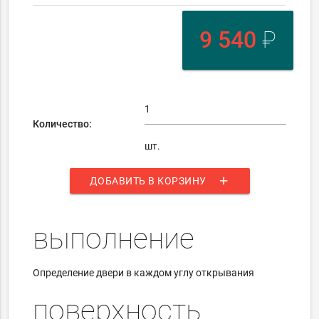
9 540
₽
Количество:
шт.
add
ДОБАВИТЬ В КОРЗИНУ
выполнение
Определение двери в каждом углу открывания
поверхность