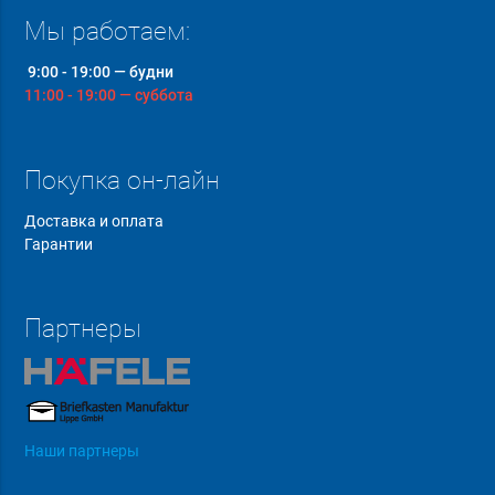
Мы работаем:
9:00 - 19:00 — будни
11:00 - 19:00 — суббота
Покупка он-лайн
Доставка и оплата
Гарантии
Партнеры
Наши партнеры