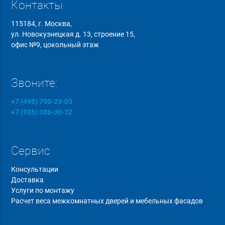
Контакты
115184, г. Москва,
ул. Новокузнецкая д. 13, строение 15,
офис №9, цокольный этаж
Звоните:
+7 (495) 790-23-03
+7 (926) 386-30-32
Сервис
Консультации
Доставка
Услуги по монтажу
Расчет веса межкомнатных дверей и мебельных фасадов