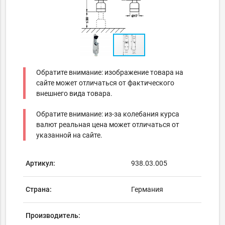
Обратите внимание: изображение товара на
сайте может отличаться от фактического
внешнего вида товара.
Обратите внимание: из-за колебания курса
валют реальная цена может отличаться от
указанной на сайте.
Артикул:
938.03.005
Страна:
Германия
Производитель: