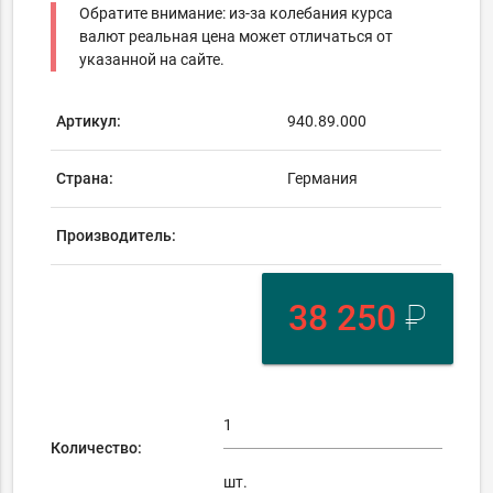
Обратите внимание: из-за колебания курса
валют реальная цена может отличаться от
указанной на сайте.
Артикул:
940.89.000
Страна:
Германия
Производитель:
38 250
₽
Количество:
шт.