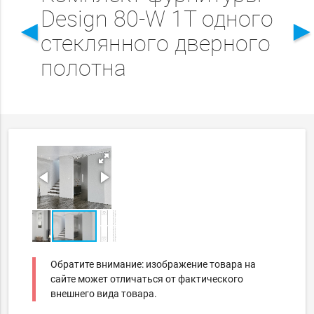
Design 80-W 1T одного
◄
стеклянного дверного
полотна
Обратите внимание: изображение товара на
сайте может отличаться от фактического
внешнего вида товара.