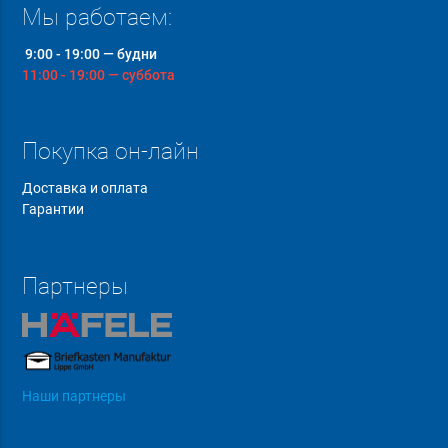
Мы работаем:
9:00 - 19:00 — будни
11:00 - 19:00 — суббота
Покупка он-лайн
Доставка и оплата
Гарантии
Партнеры
Наши партнеры