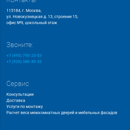
115184, г. Москва,
ул. Новокузнецкая д. 13, строение 15,
офис №9, цокольный этаж
Звоните:
+7 (495) 790-23-03
+7 (926) 386-30-32
Сервис
Консультации
Доставка
Услуги по монтажу
Расчет веса межкомнатных дверей и мебельных фасадов