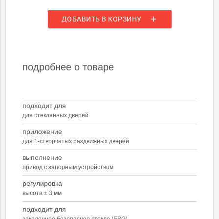
add
ДОБАВИТЬ В КОРЗИНУ
подробнее о товаре
подходит для
для стеклянных дверей
приложение
для 1-створчатых раздвижных дверей
выполнение
привод с запорным устройством
регулировка
высота ± 3 мм
подходит для