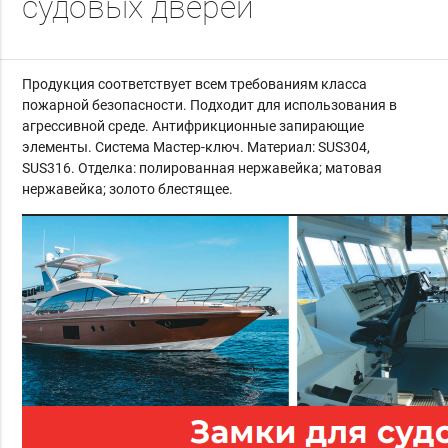
судовых дверей
Продукция соответствует всем требованиям класса
пожарной безопасности. Подходит для использования в
агрессивной среде. Антифрикционные запирающие
элементы. Система Мастер-ключ. Материал: SUS304,
SUS316. Отделка: полированная нержавейка; матовая
нержавейка; золото блестящее.