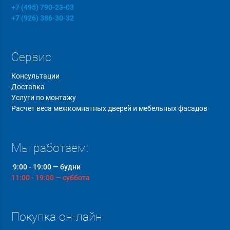
+7 (495) 790-23-03
+7 (926) 386-30-32
Сервис
Консультации
Доставка
Услуги по монтажу
Расчет веса межкомнатных дверей и мебельных фасадов
Мы работаем:
9:00 - 19:00 — будни
11:00 - 19:00 — суббота
Покупка он-лайн