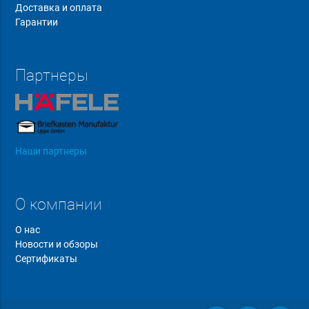
Доставка и оплата
Гарантии
Партнеры
Наши партнеры
О компании
О нас
Новости и обзоры
Сертификаты