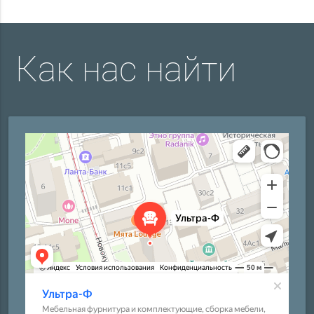
Как нас найти