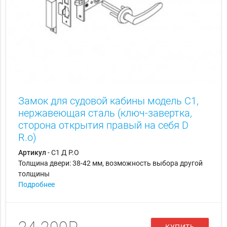
Замок для судовой кабины модель C1,
нержавеющая сталь (ключ-завертка,
сторона открытия правый на себя D
R.o)
Артикул
- С1 Д Р.О
Толщина двери: 38-42 мм, возможность выбора другой
толщины
Подробнее
КУПИТЬ