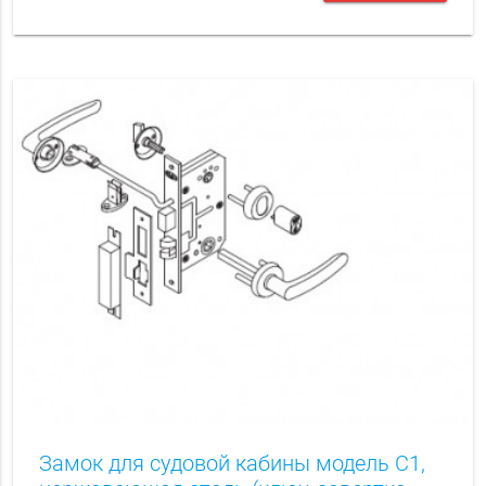
Замок для судовой кабины модель C1,