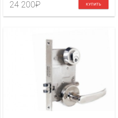
24 200₽
КУПИТЬ