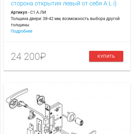
сторона открытия левый от себя A L.i)
Артикул
- С1 А.ЛИ
Толщина двери: 38-42 мм, возможность выбора другой
толщины
Подробнее
24 200₽
КУПИТЬ