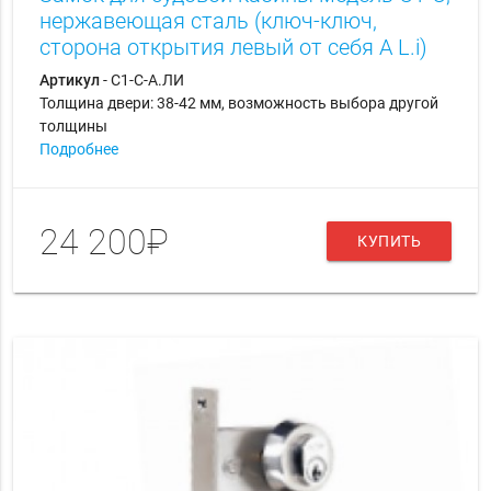
нержавеющая сталь (ключ-ключ,
сторона открытия левый от себя A L.i)
Артикул
- С1-С-А.ЛИ
Толщина двери: 38-42 мм, возможность выбора другой
толщины
Подробнее
24 200₽
КУПИТЬ