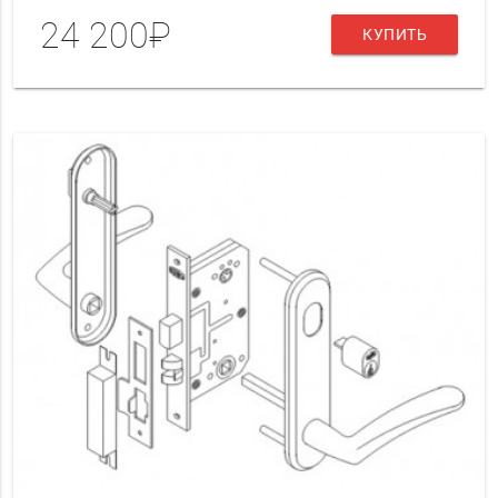
24 200₽
КУПИТЬ