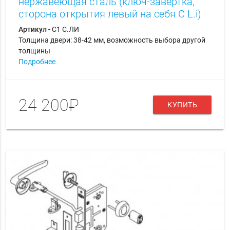
нержавеющая сталь (ключ-завертка,
сторона открытия левый на себя С L.i)
Артикул
- С1 С.ЛИ
Толщина двери: 38-42 мм, возможность выбора другой
толщины
Подробнее
24 200₽
КУПИТЬ