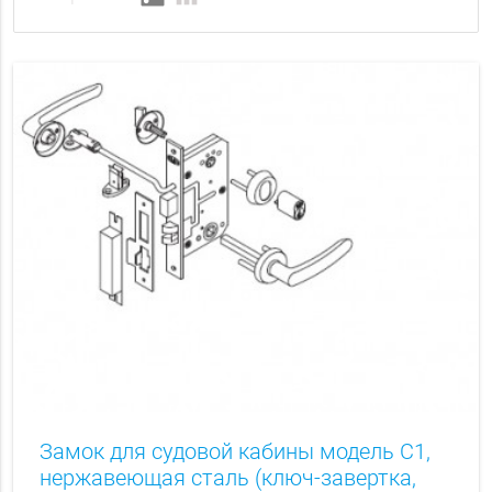
Замок для судовой кабины модель C1,
нержавеющая сталь (ключ-завертка,