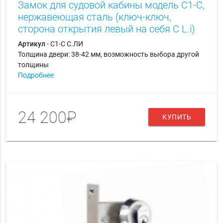
Замок для судовой кабины модель С1-С,
нержавеющая сталь (ключ-ключ,
сторона открытия левый на себя С L.i)
Артикул
- С1-С С.ЛИ
Толщина двери: 38-42 мм, возможность выбора другой
толщины
Подробнее
24 200₽
КУПИТЬ