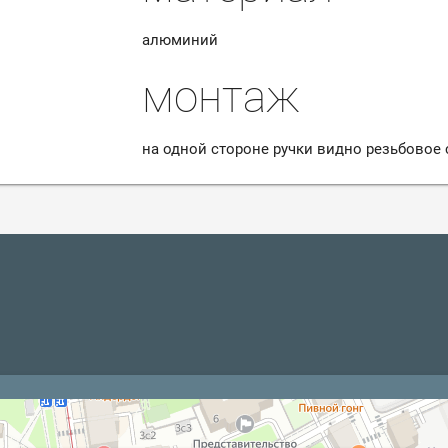
алюминий
монтаж
на одной стороне ручки видно резьбовое