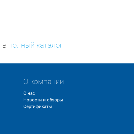
е в
полный каталог
О компании
О нас
Новости и обзоры
Сертификаты