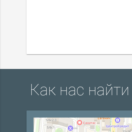
Как нас найти