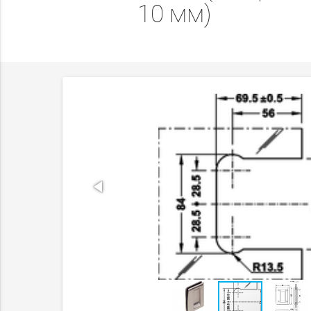
10 мм)