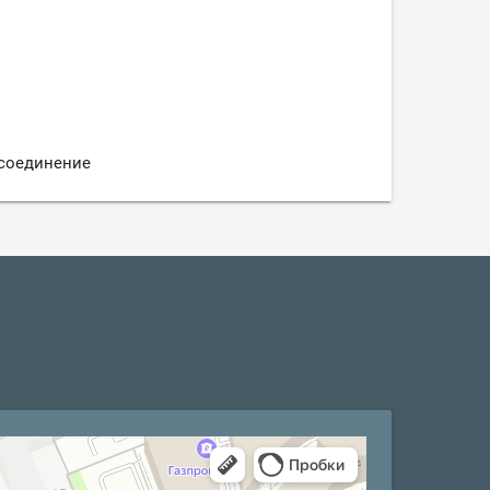
 соединение