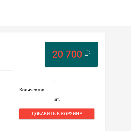
20 700
₽
Количество:
шт.
ДОБАВИТЬ В КОРЗИНУ
add