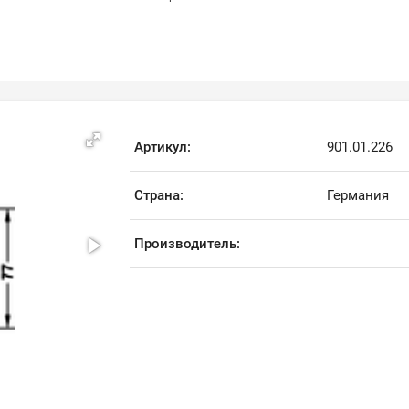
Артикул:
901.01.226
Страна:
Германия
Производитель: