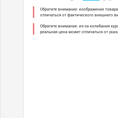
Обратите внимание: изображение товара
отличаться от фактического внешнего ви
Обратите внимание: из-за колебания кур
реальная цена может отличаться от указ