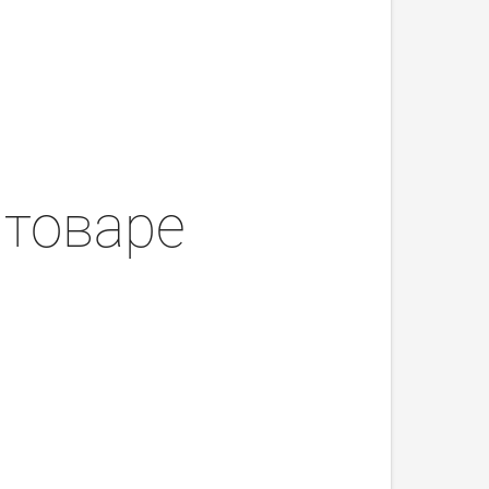
 товаре