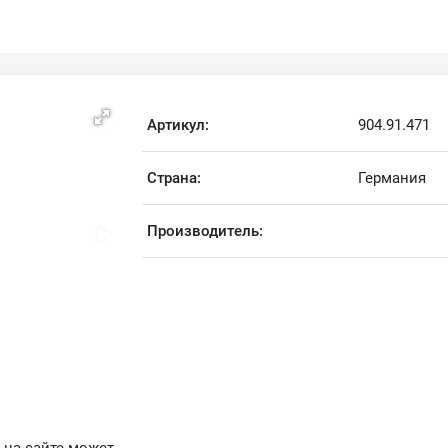
Артикул:
904.91.471
Страна:
Германия
Производитель: