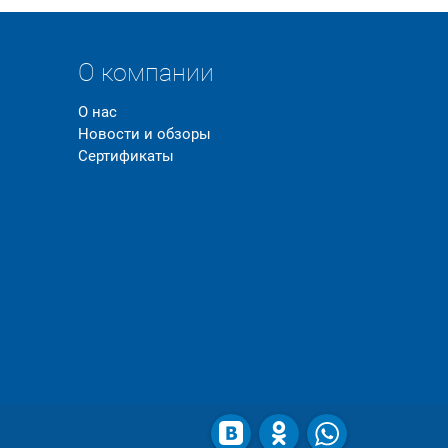
О компании
О нас
Новости и обзоры
Сертификаты