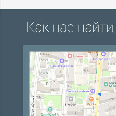
Как нас найти