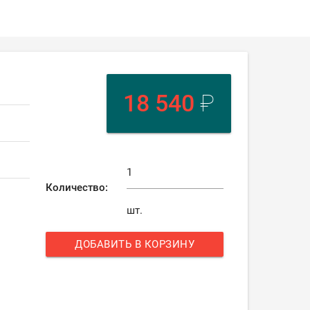
18 540
₽
Количество:
шт.
ДОБАВИТЬ В КОРЗИНУ
add