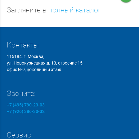
Загляните в
полный каталог
Контакты
115184, г. Москва,
ул. Новокузнецкая д. 13, строение 15,
офис №9, цокольный этаж
Звоните:
+7 (495) 790-23-03
+7 (926) 386-30-32
Сервис