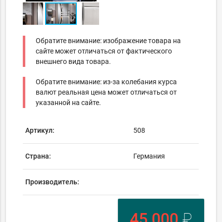
Обратите внимание: изображение товара на
сайте может отличаться от фактического
внешнего вида товара.
Обратите внимание: из-за колебания курса
валют реальная цена может отличаться от
указанной на сайте.
Артикул:
508
Страна:
Германия
Производитель:
45 000
₽