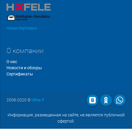
Наши партнеры
О компании
О нас
Новости и обзоры
Сертификаты
2008-2020
©
Ultra-F
Информация, размещенная на сайте, не является публичной
офертой.