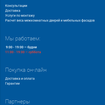
Консультации
Доставка
Услуги по монтажу
Расчет веса межкомнатных дверей и мебельных фасадов
Мы работаем:
9:00 - 19:00 — будни
11:00 - 19:00 — суббота
Покупка он-лайн
Доставка и оплата
Гарантии
Партнеры