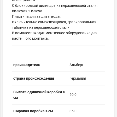
могла упасть.
С блокировкой цилиндра из нержавеющей стали,
включая 2 ключа.
Пластина для защиты воды.
Включительно
самоклеящаяся, гравировальная
табличка из нержавеющей стали.
В комплект входит монтажное оборудование для
настенного монтажа.
производитель
Альберт
страна происхождения
Германия
Высота одиночной коробки в
50,0
см
Широкая коробка в см
36,0