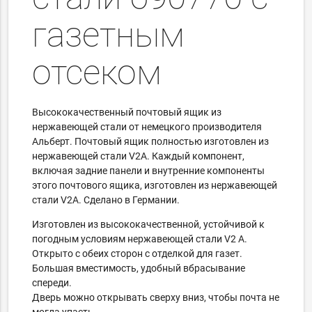
газетным
отсеком
Высококачественный почтовый ящик из
нержавеющей стали от немецкого производителя
Альберт.
Почтовый ящик полностью изготовлен из
нержавеющей стали V2A.
Каждый компонент,
включая задние панели и внутренние компоненты
этого почтового ящика, изготовлен из нержавеющей
стали V2A. Сделано в Германии.
Изготовлен из высококачественной, устойчивой к
погодным условиям нержавеющей стали V2 A.
Открыто с обеих сторон с отделкой для газет.
Большая вместимость, удобный вбрасывание
спереди.
Дверь можно открывать сверху вниз, чтобы почта не