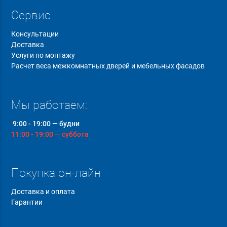
Сервис
Консультации
Доставка
Услуги по монтажу
Расчет веса межкомнатных дверей и мебельных фасадов
Мы работаем:
9:00 - 19:00 — будни
11:00 - 19:00 — суббота
Покупка он-лайн
Доставка и оплата
Гарантии