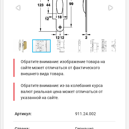
Обратите внимание: изображение товара на
сайте может отличаться от фактического
внешнего вида товара.
Обратите внимание: из-за колебания курса
валют реальная цена может отличаться от
указанной на сайте.
Артикул:
911.24.002
Страна:
Германия