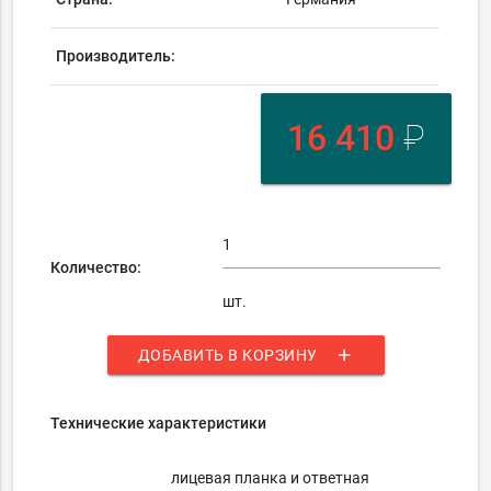
Производитель:
16 410
₽
Количество:
шт.
add
ДОБАВИТЬ В КОРЗИНУ
Технические характеристики
лицевая планка и ответная