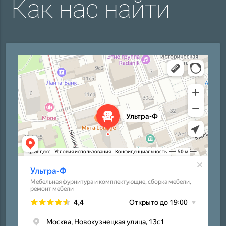
Как нас найти