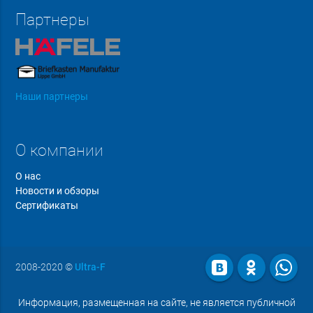
Партнеры
Наши партнеры
О компании
О нас
Новости и обзоры
Сертификаты
2008-2020
©
Ultra-F
Информация, размещенная на сайте, не является публичной