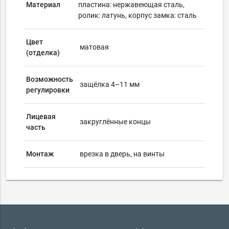
Материал
пластина: нержавеющая сталь,
ролик: латунь, корпус замка: сталь
Цвет
матовая
(отделка)
Возможность
защёлка 4–11 мм
регулировки
Лицевая
закруглённые концы
часть
Монтаж
врезка в дверь, на винты