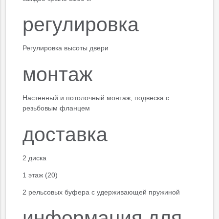
регулировка
Регулировка высоты двери
монтаж
Настенный и потолочный монтаж, подвеска с
резьбовым фланцем
доставка
2 диска
1 этаж (20)
2 рельсовых буфера с удерживающей пружиной
информация для