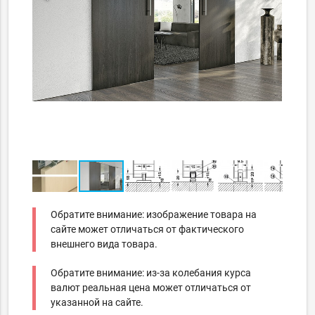
Обратите внимание: изображение товара на
сайте может отличаться от фактического
внешнего вида товара.
Обратите внимание: из-за колебания курса
валют реальная цена может отличаться от
указанной на сайте.