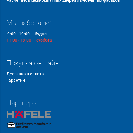
Расчет веса межкомнатных дверей и мебельных фасадов
Мы работаем:
9:00 - 19:00 — будни
11:00 - 19:00 — суббота
Покупка он-лайн
Доставка и оплата
Гарантии
Партнеры