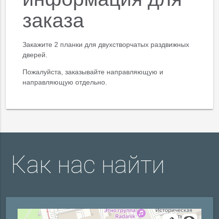
заказа
Закажите 2 планки для двухстворчатых раздвижных
дверей.
Пожалуйста, заказывайте направляющую и
направляющую отдельно.
Как нас найти