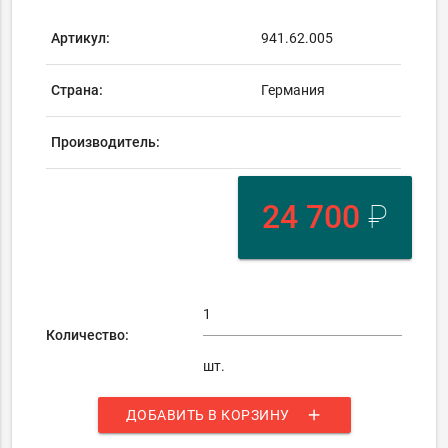
Артикул:
941.62.005
Страна:
Германия
Производитель:
24 700
₽
Количество:
шт.
add
ДОБАВИТЬ В КОРЗИНУ