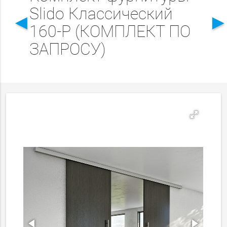
Slido Классический
◄
160-P (КОМПЛЕКТ ПО
ЗАПРОСУ)