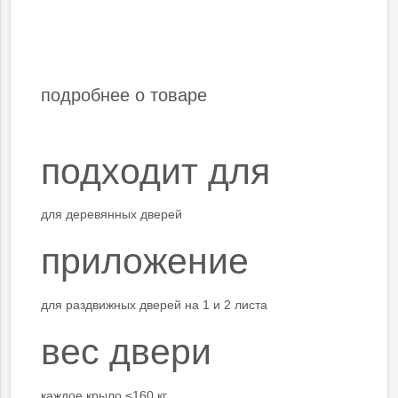
подробнее о товаре
подходит для
для деревянных дверей
приложение
для раздвижных дверей на 1 и 2 листа
вес двери
каждое крыло ≤160 кг