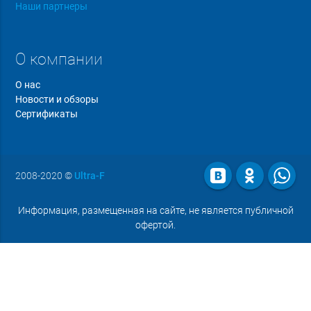
Наши партнеры
О компании
О нас
Новости и обзоры
Сертификаты
2008-2020
©
Ultra-F
Информация, размещенная на сайте, не является публичной
офертой.