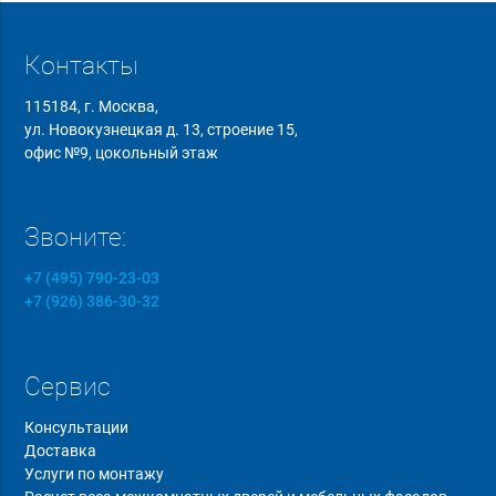
Контакты
115184, г. Москва,
ул. Новокузнецкая д. 13, строение 15,
офис №9, цокольный этаж
Звоните:
+7 (495) 790-23-03
+7 (926) 386-30-32
Сервис
Консультации
Доставка
Услуги по монтажу